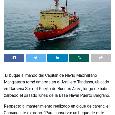
El buque al mando del Capitán de Navío Maximiliano
Mangiaterra tomó amarras en el Astillero Tandanor, ubicado
en Dársena Sur del Puerto de Buenos Aires, luego de haber
zarpado el pasado lunes de la Base Naval Puerto Belgrano.
Respecto al mantenimiento realizado en dique de carena, el
Comandante expresó: “Para conservar un buque de este