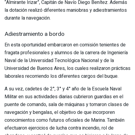
“Almirante Irizar”, Capitán de Navío Diego Benítez. Además
la dotación realizó diferentes maniobras y adiestramientos
durante la navegación.
Adiestramiento a bordo
En esta oportunidad embarcaron en comisión tenientes de
fragata profesionales y alumnos de la carrera de Ingeniería
Naval de la Universidad Tecnológica Nacional y de la
Universidad de Buenos Aires, los cuales realizaron prácticas
laborales recorriendo los diferentes cargos del buque.
A su vez, cadetes de 2°, 3° y 4° año de la Escuela Naval
Militar en sus actividades diarias cubrieron guardias en el
puente de comando, sala de máquinas y tomaron clases de
navegación y bengalas, el objetivo de que incorporen
conocimientos como futuros oficiales de Marina. También
efectuaron ejercicios de lucha contra incendio, rol de