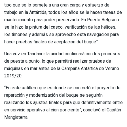
tipo que se lo somete a una gran carga y esfuerzo de
trabajo en la Antártida, todos los años se le hacen tareas de
mantenimiento para poder preservarlo. En Puerto Belgrano
se le hizo la pintura del casco, verificación de las hélices,
los timones y además se aprovechó esta navegación para
hacer pruebas finales de aceptación del buque”.
Una vez en Tandanor la unidad continuará con los procesos
de puesta a punto, lo que permitirá realizar pruebas de
máquinas en mar antes de la Campaña Antártica de Verano
2019/20.
“En este astillero que es donde se concretó el proyecto de
reparación y modernización del buque se seguirán
realizando los ajustes finales para que definitivamente entre
en servicio operativo al cien por ciento”, concluyó el Capitán
Mangiaterra.