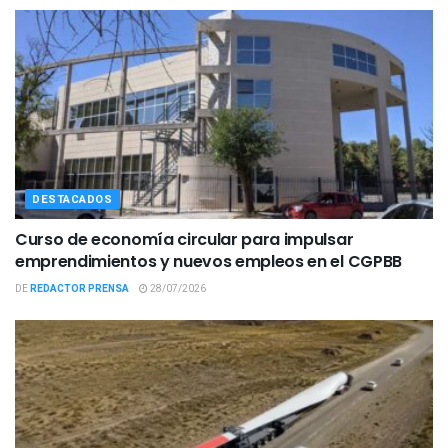
DESTACADOS
Curso de economía circular para impulsar
emprendimientos y nuevos empleos en el CGPBB
DE
REDACTOR PRENSA
28/07/2026