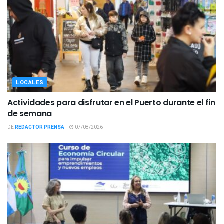
LOCALES
Actividades para disfrutar en el Puerto durante el fin
de semana
DE
REDACTOR PRENSA
07/08/2026