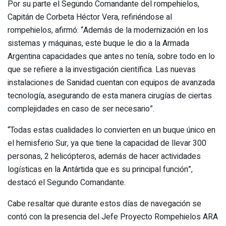
Por su parte el Segundo Comandante del rompehielos,
Capitán de Corbeta Héctor Vera, refiriéndose al
rompehielos, afirmó: “Además de la modernización en los
sistemas y máquinas, este buque le dio a la Armada
Argentina capacidades que antes no tenía, sobre todo en lo
que se refiere a la investigación científica. Las nuevas
instalaciones de Sanidad cuentan con equipos de avanzada
tecnología, asegurando de esta manera cirugías de ciertas
complejidades en caso de ser necesario”.
“Todas estas cualidades lo convierten en un buque único en
el hemisferio Sur, ya que tiene la capacidad de llevar 300
personas, 2 helicópteros, además de hacer actividades
logísticas en la Antártida que es su principal función”,
destacó el Segundo Comandante.
Cabe resaltar que durante estos días de navegación se
contó con la presencia del Jefe Proyecto Rompehielos ARA