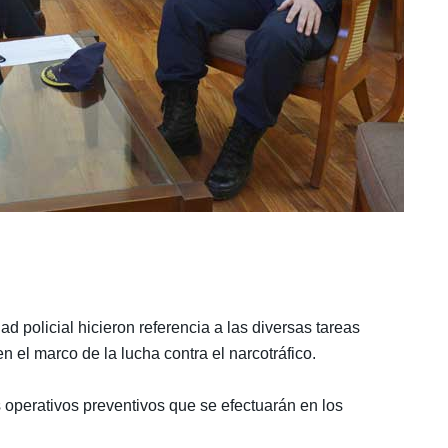
ad policial hicieron referencia a las diversas tareas
 el marco de la lucha contra el narcotráfico.
os operativos preventivos que se efectuarán en los