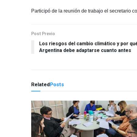
Participó de la reunión de trabajo el secretario
Post Previo
Los riesgos del cambio climático y por qu
Argentina debe adaptarse cuanto antes
Related
Posts