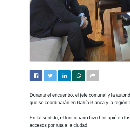
Durante el encuentro, el jefe comunal y la autorid
que se coordinarán en Bahía Blanca y la región en
En tal sentido, el funcionario hizo hincapié en l
accesos por ruta a la ciudad.