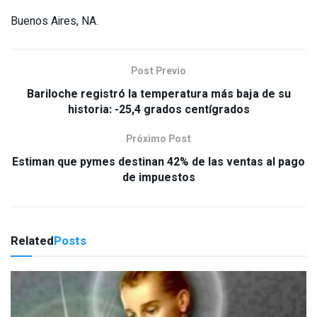
Buenos Aires, NA.
Post Previo
Bariloche registró la temperatura más baja de su
historia: -25,4 grados centígrados
Próximo Post
Estiman que pymes destinan 42% de las ventas al pago
de impuestos
Related
Posts