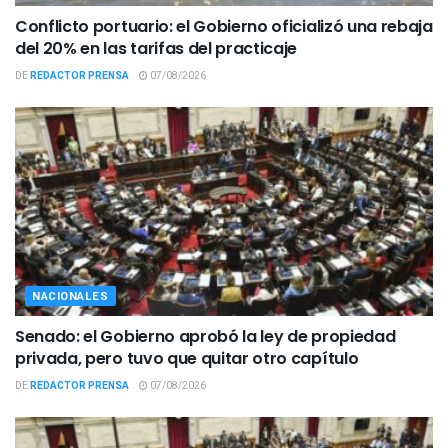
Conflicto portuario: el Gobierno oficializó una rebaja
del 20% en las tarifas del practicaje
DE
REDACTOR PRENSA
07/08/2026
NACIONALES
Senado: el Gobierno aprobó la ley de propiedad
privada, pero tuvo que quitar otro capítulo
DE
REDACTOR PRENSA
07/08/2026