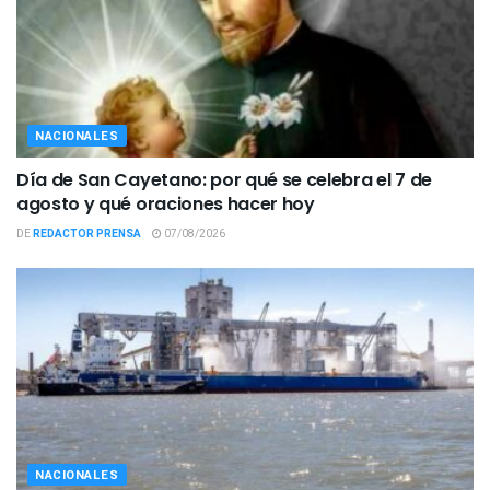
NACIONALES
Día de San Cayetano: por qué se celebra el 7 de
agosto y qué oraciones hacer hoy
DE
REDACTOR PRENSA
07/08/2026
NACIONALES