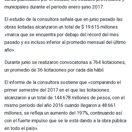
municipales durante el período enero-junio 2017.
El estudio de la consultora señala que en junio pasado las
obras licitadas alcanzaron un total de $ 19.615 millones
«marca que se encuentra por debajo del récord del mes
pasado y es incluso inferior al promedio mensual del último
año».
Durante junio se realizaron convocatorias a 764 licitaciones,
un promedio de 36 licitaciones por cada día hábil.
El informe de la consultora sostiene que «comparando el
primer semestre del 2017 en el que las licitaciones
alcanzaron a un total de 144.678 millones de pesos, con el
mismo período del año 2016 cuando llegaron a 48.661
millones, se refleja un aumento del 197%, continuando así
con el fuerte impulso que se le está dando a la obra pública
en todo el país».