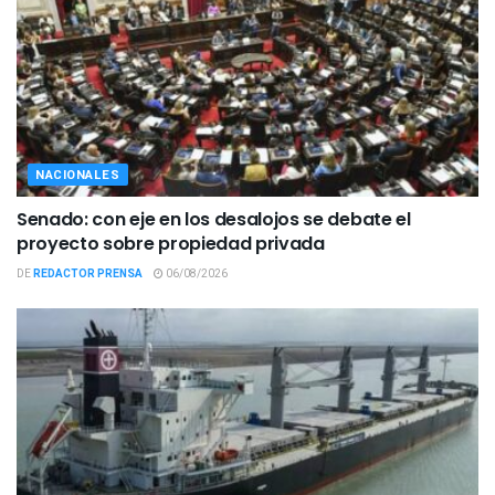
NACIONALES
Senado: con eje en los desalojos se debate el
proyecto sobre propiedad privada
DE
REDACTOR PRENSA
06/08/2026