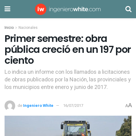
Inicio
Nacionales
Primer semestre: obra
pública creció en un 197 por
ciento
Lo indica un informe con los llamados a licitaciones
de obras publicados por la Nación, las provinciales y
los municipios entre enero y junio de 2017.
A
de
Ingeniero White
16/07/2017
A