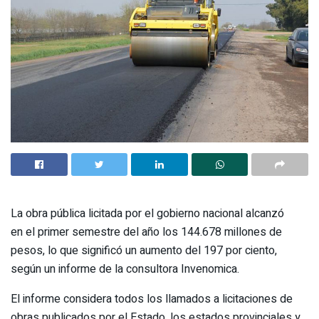
La obra pública licitada por el gobierno nacional alcanzó
en el primer semestre del año los 144.678 millones de
pesos, lo que significó un aumento del 197 por ciento,
según un informe de la consultora Invenomica.
El informe considera todos los llamados a licitaciones de
obras publicados por el Estado, los estados provinciales y