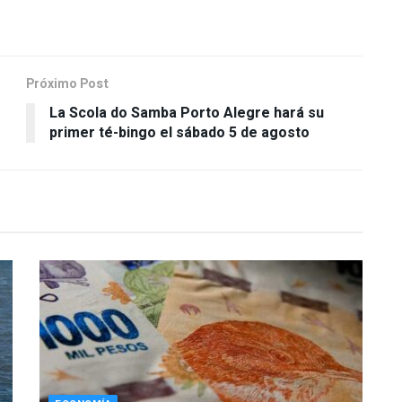
Próximo Post
La Scola do Samba Porto Alegre hará su
primer té-bingo el sábado 5 de agosto