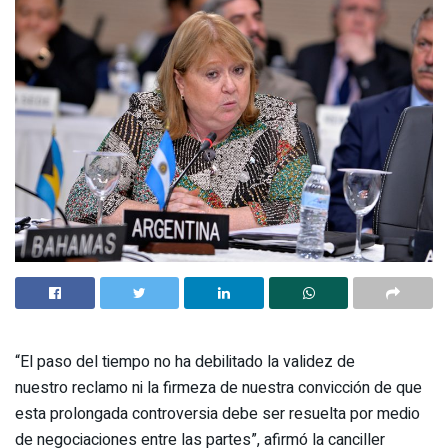
“El paso del tiempo no ha debilitado la validez de
nuestro reclamo ni la firmeza de nuestra convicción de que
esta prolongada controversia debe ser resuelta por medio
de negociaciones entre las partes”, afirmó la canciller