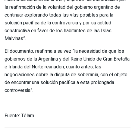
la reafirmación de la voluntad del gobierno argentino de
continuar explorando todas las vías posibles para la
solución pacífica de la controversia y por su actitud
constructiva en favor de los habitantes de las Islas
Malvinas”.
El documento, reafirma a su vez “la necesidad de que los
gobiernos de la Argentina y del Reino Unido de Gran Bretaña
e Irlanda del Norte reanuden, cuanto antes, las
negociaciones sobre la disputa de soberanía, con el objeto
de encontrar una solución pacífica a esta prolongada
controversia”.
Fuente: Télam