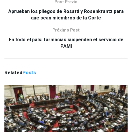
Post Previo
Aprueban los pliegos de Rosatti y Rosenkrantz para
que sean miembros de la Corte
Próximo Post
En todo el país: farmacias suspenden el servicio de
PAMI
Related
Posts