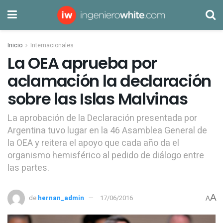
Inicio
Internacionales
La OEA aprueba por
aclamación la declaración
sobre las Islas Malvinas
La aprobación de la Declaración presentada por
Argentina tuvo lugar en la 46 Asamblea General de
la OEA y reitera el apoyo que cada año da el
organismo hemisférico al pedido de diálogo entre
las partes.
A
de
hernan_admin
17/06/2016
A