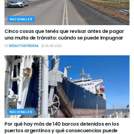
NACIONALES
Cinco cosas que tenés que revisar antes de pagar
una multa de tránsito: cuándo se puede impugnar
DE
REDACTOR PRENSA
04/08/2026
NACIONALES
Por qué hay más de 140 barcos detenidos en los
puertos argentinos y qué consecuencias puede