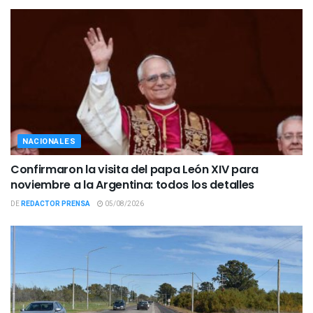
NACIONALES
Confirmaron la visita del papa León XIV para
noviembre a la Argentina: todos los detalles
DE
REDACTOR PRENSA
05/08/2026