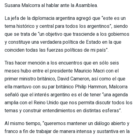
Susana Malcorra al hablar ante la Asamblea.
La jefa de la diplomacia argentina agregó que “este es un
tema histórico y central para todos los argentinos”, siendo
que se trata de “un objetivo que trasciende a los gobiernos
y constituye una verdadera política de Estado en la que
coinciden todas las fuerzas políticas de mi país”.
Tras hacer mención a los encuentros que en sólo seis
meses hubo entre el presidente Mauricio Macri con el
primer ministro británico, David Cameron, así como el que
ella mantuvo con su par británico Philip Hammon, Malcorra
señaló que el interés argentino es el de tener “una agenda
amplia con el Reino Unido que nos permita discutir todos los
temas y construir entendimientos en distintas esferas”.
Al mismo tiempo, “queremos mantener un diálogo abierto y
franco a fin de trabajar de manera intensa y sustantiva en la