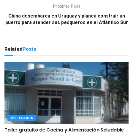
Próximo Post
China desembarca en Uruguay y planea construir un
puerto para atender sus pesqueros en el Atlántico Sur
Related
Posts
DESTACADOS
Taller gratuito de Cocina y Alimentación Saludable