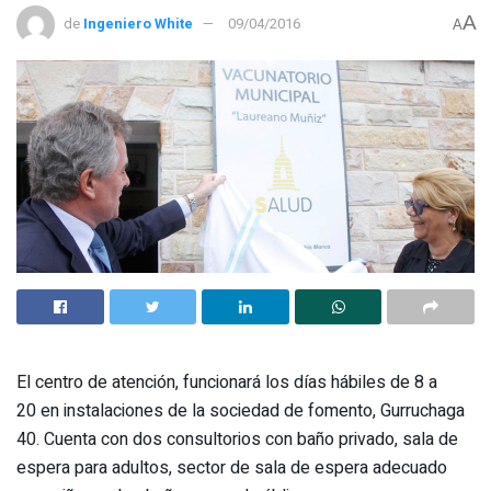
A
de
Ingeniero White
09/04/2016
A
El centro de atención, funcionará los días hábiles de 8 a
20 en instalaciones de la sociedad de fomento, Gurruchaga
40. Cuenta con dos consultorios con baño privado, sala de
espera para adultos, sector de sala de espera adecuado