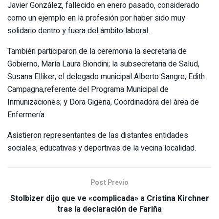
Javier González, fallecido en enero pasado, considerado
como un ejemplo en la profesión por haber sido muy
solidario dentro y fuera del ámbito laboral.
También participaron de la ceremonia la secretaria de
Gobierno, María Laura Biondini; la subsecretaria de Salud,
Susana Elliker; el delegado municipal Alberto Sangre; Edith
Campagna,referente del Programa Municipal de
Inmunizaciones; y Dora Gigena, Coordinadora del área de
Enfermería.
Asistieron representantes de las distantes entidades
sociales, educativas y deportivas de la vecina localidad.
Post Previo
Stolbizer dijo que ve «complicada» a Cristina Kirchner
tras la declaración de Fariña