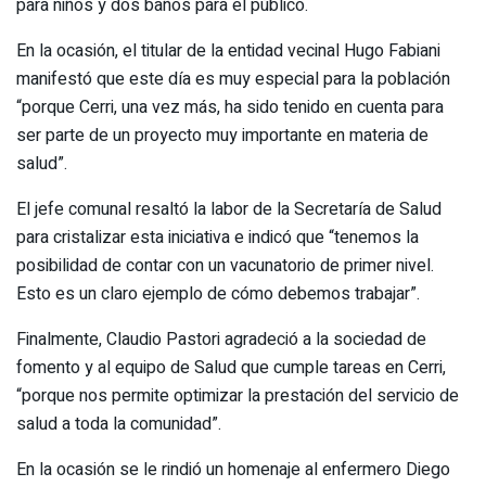
para niños y dos baños para el público.
En la ocasión, el titular de la entidad vecinal Hugo Fabiani
manifestó que este día es muy especial para la población
“porque Cerri, una vez más, ha sido tenido en cuenta para
ser parte de un proyecto muy importante en materia de
salud”.
El jefe comunal resaltó la labor de la Secretaría de Salud
para cristalizar esta iniciativa e indicó que “tenemos la
posibilidad de contar con un vacunatorio de primer nivel.
Esto es un claro ejemplo de cómo debemos trabajar”.
Finalmente, Claudio Pastori agradeció a la sociedad de
fomento y al equipo de Salud que cumple tareas en Cerri,
“porque nos permite optimizar la prestación del servicio de
salud a toda la comunidad”.
En la ocasión se le rindió un homenaje al enfermero Diego