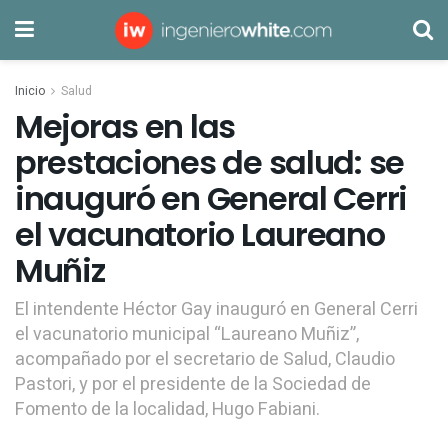
Inicio
Salud
Mejoras en las
prestaciones de salud: se
inauguró en General Cerri
el vacunatorio Laureano
Muñiz
El intendente Héctor Gay inauguró en General Cerri
el vacunatorio municipal “Laureano Muñiz”,
acompañado por el secretario de Salud, Claudio
Pastori, y por el presidente de la Sociedad de
Fomento de la localidad, Hugo Fabiani.