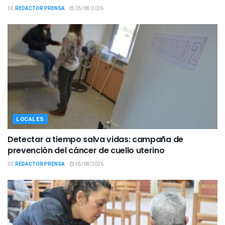
DE
REDACTOR PRENSA
05/08/2026
LOCALES
Detectar a tiempo salva vidas: campaña de
prevención del cáncer de cuello uterino
DE
REDACTOR PRENSA
05/08/2026