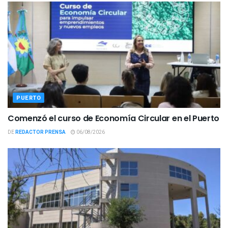
PUERTO
Comenzó el curso de Economía Circular en el Puerto
DE
REDACTOR PRENSA
06/08/2026