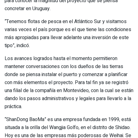
para conocer la magnitud del proyecto que se piensa
concretar en Uruguay.
“Tenemos flotas de pesca en el Atlántico Sur y visitamos
varias veces el país porque es el que tiene las condiciones
más apropiadas para llevar adelante una inversión de este
tipo”, indicó.
Los avances logrados hasta el momento permitieron
mantener conversaciones con los dueños de las tierras
donde se piensa instalar el puerto y comenzar a planificar
con más elementos el proyecto. Para tal fin ya se registró
una filial de la compañía en Montevideo, con la cual se están
dando los pasos administrativos y legales para llevarlo a la
práctica.
“ShanDong BaoMa” es una empresa fundada en 1999, está
situada a la orilla del Wangjia Golfo, en el distrito de Shidao.
Hoy es una de las empresas más poderosas de Weihai. Se