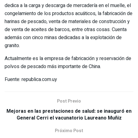
dedica a la carga y descarga de mercadería en el muelle, el
congelamiento de los productos acuáticos, la fabricación de
harinas de pescado, venta de materiales de construcción y
de venta de aceites de barcos, entre otras cosas. Cuenta
además con cinco minas dedicadas a la explotación de
granito.
Actualmente es la empresa de fabricación y reservación de
polvos de pescado más importante de China.
Fuente: republica.com.uy
Post Previo
Mejoras en las prestaciones de salud: se inauguró en
General Cerri el vacunatorio Laureano Muñiz
Próximo Post