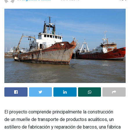
El proyecto comprende principalmente la construcción
de un muelle de transporte de productos acuáticos, un
astillero de fabricación y reparación de barcos, una fábrica