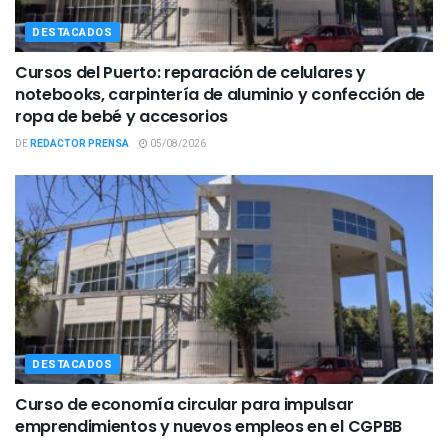
DESTACADOS
Cursos del Puerto: reparación de celulares y
notebooks, carpintería de aluminio y confección de
ropa de bebé y accesorios
DE
REDACTOR PRENSA
05/08/2026
DESTACADOS
Curso de economía circular para impulsar
emprendimientos y nuevos empleos en el CGPBB