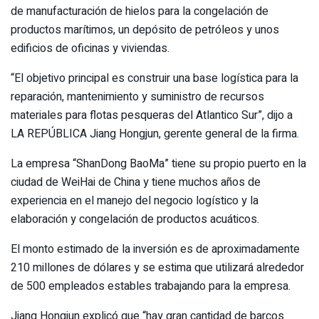
de manufacturación de hielos para la congelación de
productos marítimos, un depósito de petróleos y unos
edificios de oficinas y viviendas.
“El objetivo principal es construir una base logística para la
reparación, mantenimiento y suministro de recursos
materiales para flotas pesqueras del Atlantico Sur”, dijo a
LA REPÚBLICA Jiang Hongjun, gerente general de la firma.
La empresa “ShanDong BaoMa” tiene su propio puerto en la
ciudad de WeiHai de China y tiene muchos años de
experiencia en el manejo del negocio logístico y la
elaboración y congelación de productos acuáticos.
El monto estimado de la inversión es de aproximadamente
210 millones de dólares y se estima que utilizará alrededor
de 500 empleados estables trabajando para la empresa.
Jiang Hongjun explicó que “hay gran cantidad de barcos