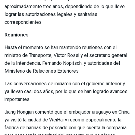
aproximadamente tres años, dependiendo de lo que lleve
lograr las autorizaciones legales y sanitarias
correspondientes.
Reuniones
Hasta el momento se han mantenido reuniones con el
ministro de Transporte, Víctor Rossi y el secretario general
de la Intendencia, Fernando Nopitsch, y autoridades del
Ministerio de Relaciones Exteriores.
Las conversaciones se iniciaron con el gobierno anterior y
ya llevan casi dos años, por lo que se han logrado avances
importantes.
Jiang Hongjun comentó que el embajador uruguayo en China
ya visitó la ciudad de WeiHai y recorrió especialmente la
fábrica de harinas de pescado con que cuenta la compañía