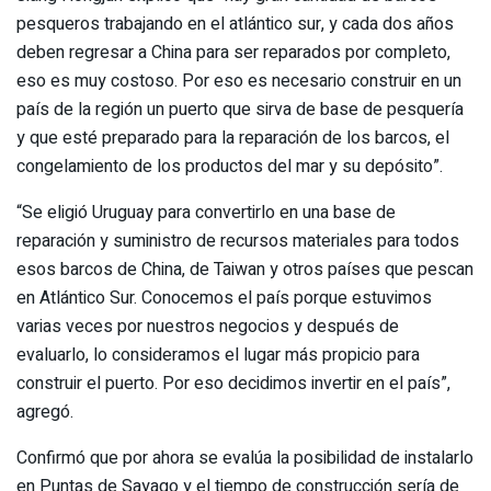
pesqueros trabajando en el atlántico sur, y cada dos años
deben regresar a China para ser reparados por completo,
eso es muy costoso. Por eso es necesario construir en un
país de la región un puerto que sirva de base de pesquería
y que esté preparado para la reparación de los barcos, el
congelamiento de los productos del mar y su depósito”.
“Se eligió Uruguay para convertirlo en una base de
reparación y suministro de recursos materiales para todos
esos barcos de China, de Taiwan y otros países que pescan
en Atlántico Sur. Conocemos el país porque estuvimos
varias veces por nuestros negocios y después de
evaluarlo, lo consideramos el lugar más propicio para
construir el puerto. Por eso decidimos invertir en el país”,
agregó.
Confirmó que por ahora se evalúa la posibilidad de instalarlo
en Puntas de Sayago y el tiempo de construcción sería de