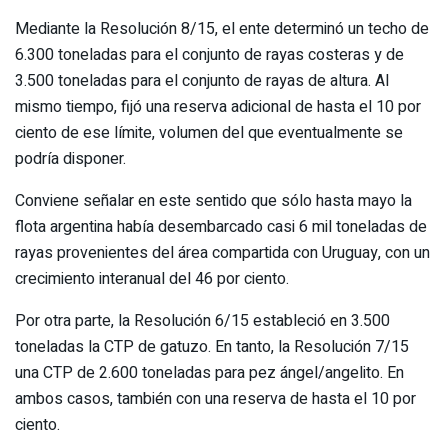
Mediante la Resolución 8/15, el ente determinó un techo de
6.300 toneladas para el conjunto de rayas costeras y de
3.500 toneladas para el conjunto de rayas de altura. Al
mismo tiempo, fijó una reserva adicional de hasta el 10 por
ciento de ese límite, volumen del que eventualmente se
podría disponer.
Conviene señalar en este sentido que sólo hasta mayo la
flota argentina había desembarcado casi 6 mil toneladas de
rayas provenientes del área compartida con Uruguay, con un
crecimiento interanual del 46 por ciento.
Por otra parte, la Resolución 6/15 estableció en 3.500
toneladas la CTP de gatuzo. En tanto, la Resolución 7/15
una CTP de 2.600 toneladas para pez ángel/angelito. En
ambos casos, también con una reserva de hasta el 10 por
ciento.