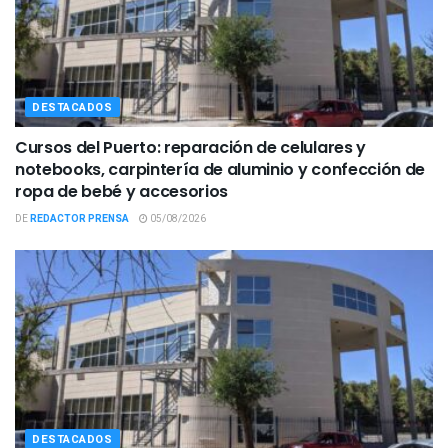
DESTACADOS
Cursos del Puerto: reparación de celulares y
notebooks, carpintería de aluminio y confección de
ropa de bebé y accesorios
DE
REDACTOR PRENSA
05/08/2026
DESTACADOS