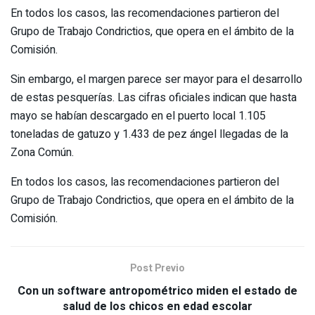
En todos los casos, las recomendaciones partieron del
Grupo de Trabajo Condrictios, que opera en el ámbito de la
Comisión.
Sin embargo, el margen parece ser mayor para el desarrollo
de estas pesquerías. Las cifras oficiales indican que hasta
mayo se habían descargado en el puerto local 1.105
toneladas de gatuzo y 1.433 de pez ángel llegadas de la
Zona Común.
En todos los casos, las recomendaciones partieron del
Grupo de Trabajo Condrictios, que opera en el ámbito de la
Comisión.
Post Previo
Con un software antropométrico miden el estado de
salud de los chicos en edad escolar