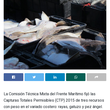
La Comisión Técnica Mixta del Frente Marítimo fijó las
Capturas Totales Permisibles (CTP) 2015 de tres recursos
con peso en el variado costero: rayas, gatuzo y pez ángel.