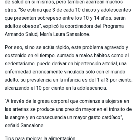
de salud en sí mismos, pero también acarrean muchos
otros. “Se estima que 3 de cada 10 chicos y adolescentes
que presentan sobrepeso entre los 10 y 14 años, serán
adultos obesos”, explicó la coordinadora del Programa
Armando Salud, María Laura Sansalone.
Por eso, si no se actúa rápido, este problema agravado y
sostenido en el tiempo, sumado a malos hábitos como el
sedentarismo, puede derivar en hipertensión arterial, una
enfermedad erróneamente vinculada sólo con el mundo
adulto: su prevalencia en la infancia es del 1 al 3 por ciento,
alcanzando el 10 por ciento en la adolescencia.
“A través de la grasa corporal que comienza a alojarse en
las arterias se produce una presión mayor en el tránsito de
la sangre y en consecuencia un mayor gasto cardíaco”,
señaló Sansalone.
Tips para mejorar la alimentación