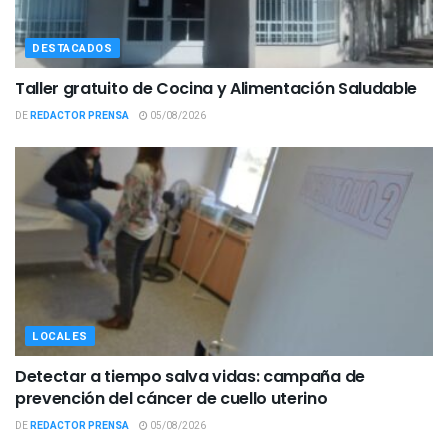
DESTACADOS
Taller gratuito de Cocina y Alimentación Saludable
DE
REDACTOR PRENSA
05/08/2026
LOCALES
Detectar a tiempo salva vidas: campaña de
prevención del cáncer de cuello uterino
DE
REDACTOR PRENSA
05/08/2026