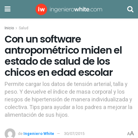
Inicio
Salud
Con un software
antropométrico miden el
estado de salud de los
chicos en edad escolar
Permite cargar los datos de tensión arterial, talla y
peso. Y devuelve el índice de masa corporal y los
riesgos de hipertensión de manera individualizada y
colectiva. Tips para ayudar a los padres a mejorar la
alimentación de sus hijos.
A
de
Ingeniero White
30/07/2015
A