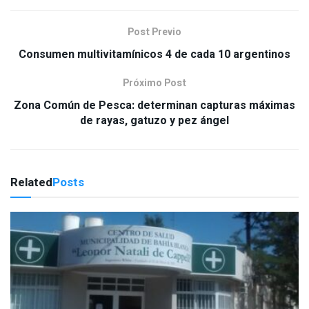
Post Previo
Consumen multivitamínicos 4 de cada 10 argentinos
Próximo Post
Zona Común de Pesca: determinan capturas máximas
de rayas, gatuzo y pez ángel
Related
Posts