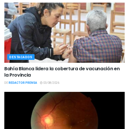
DESTACADOS
Bahía Blanca lidera la cobertura de vacunación en
la Provincia
DE
REDACTOR PRENSA
03/08/2026