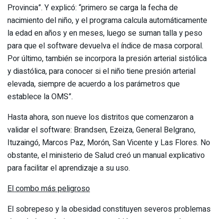
Provincia”. Y explicó: “primero se carga la fecha de
nacimiento del niño, y el programa calcula automáticamente
la edad en años y en meses, luego se suman talla y peso
para que el software devuelva el índice de masa corporal.
Por último, también se incorpora la presión arterial sistólica
y diastólica, para conocer si el niño tiene presión arterial
elevada, siempre de acuerdo a los parámetros que
establece la OMS”.
Hasta ahora, son nueve los distritos que comenzaron a
validar el software: Brandsen, Ezeiza, General Belgrano,
Ituzaingó, Marcos Paz, Morón, San Vicente y Las Flores. No
obstante, el ministerio de Salud creó un manual explicativo
para facilitar el aprendizaje a su uso.
El combo más peligroso
El sobrepeso y la obesidad constituyen severos problemas