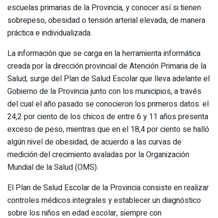
escuelas primarias de la Provincia, y conocer así si tienen
sobrepeso, obesidad o tensión arterial elevada, de manera
práctica e individualizada.
La información que se carga en la herramienta informática
creada por la dirección provincial de Atención Primaria de la
Salud, surge del Plan de Salud Escolar que lleva adelante el
Gobierno de la Provincia junto con los municipios, a través
del cual el año pasado se conocieron los primeros datos: el
24,2 por ciento de los chicos de entre 6 y 11 años presenta
exceso de peso, mientras que en el 18,4 por ciento se halló
algún nivel de obesidad, de acuerdo a las curvas de
medición del crecimiento avaladas por la Organización
Mundial de la Salud (OMS).
El Plan de Salud Escolar de la Provincia consiste en realizar
controles médicos integrales y establecer un diagnóstico
sobre los niños en edad escolar, siempre con