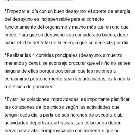
*Empezar el día con un buen desayuno: el aporte de energía
del desayuno es indispensable para el correcto
funcionamiento del organismo y mucho más aún en uno que
crece. Para que un desayuno sea considerado bueno, debe
cubrir el 20% del total de la energía que se necesita por día.
*Realizar las 4 comidas principales (desayuno, almuerzo,
merienda y cena): se aconseja procurar que el niño no saltee
ninguna de ellas porque posibilitan que las raciones a
consumirse posteriormente sean las adecuadas, evitando la
repetición de porciones.
*Evitar las colaciones improvisadas: es importante planificar
las colaciones de los chicos según las actividades que
tengan cada día, a partir de sus horarios de escuela, club,
actividades deportivas, artísticas. Las colaciones deben
servir para evitar la improvisación con alimentos que no