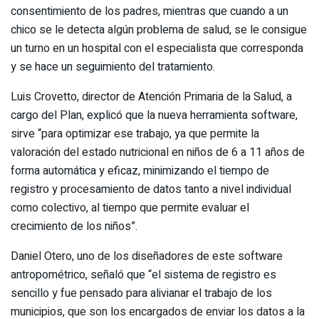
consentimiento de los padres, mientras que cuando a un
chico se le detecta algún problema de salud, se le consigue
un turno en un hospital con el especialista que corresponda
y se hace un seguimiento del tratamiento.
Luis Crovetto, director de Atención Primaria de la Salud, a
cargo del Plan, explicó que la nueva herramienta software,
sirve “para optimizar ese trabajo, ya que permite la
valoración del estado nutricional en niños de 6 a 11 años de
forma automática y eficaz, minimizando el tiempo de
registro y procesamiento de datos tanto a nivel individual
como colectivo, al tiempo que permite evaluar el
crecimiento de los niños”.
Daniel Otero, uno de los diseñadores de este software
antropométrico, señaló que “el sistema de registro es
sencillo y fue pensado para alivianar el trabajo de los
municipios, que son los encargados de enviar los datos a la