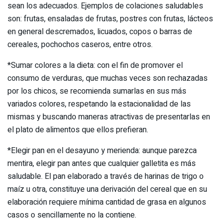
sean los adecuados. Ejemplos de colaciones saludables
son: frutas, ensaladas de frutas, postres con frutas, lácteos
en general descremados, licuados, copos o barras de
cereales, pochochos caseros, entre otros.
*Sumar colores a la dieta: con el fin de promover el
consumo de verduras, que muchas veces son rechazadas
por los chicos, se recomienda sumarlas en sus más
variados colores, respetando la estacionalidad de las
mismas y buscando maneras atractivas de presentarlas en
el plato de alimentos que ellos prefieran.
*Elegir pan en el desayuno y merienda: aunque parezca
mentira, elegir pan antes que cualquier galletita es más
saludable. El pan elaborado a través de harinas de trigo o
maíz u otra, constituye una derivación del cereal que en su
elaboración requiere mínima cantidad de grasa en algunos
casos o sencillamente no la contiene.