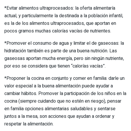
*Evitar alimentos ultraprocesados: la oferta alimentaría
actual, y particularmente la destinada a la población infantil,
es la de los alimentos ultraprocesados, que aportan en
pocos gramos muchas calorías vacías de nutrientes.
*Promover el consumo de agua y limitar el de gaseosas: la
hidratación también es parte de una buena nutrición. Las
gaseosas aportan mucha energía, pero sin ningún nutriente,
por eso se considera que tienen “calorías vacías”.
*Proponer la cocina en conjunto y comer en familia: darle un
valor especial a la buena alimentación puede ayudar a
cambiar hábitos. Promover la participación de los niños en la
cocina (siempre cuidando que no estén en riesgo), pensar
en familia opciones alimentarias saludables y sentarse
juntos a la mesa, son acciones que ayudan a ordenar y
respetar la alimentación.