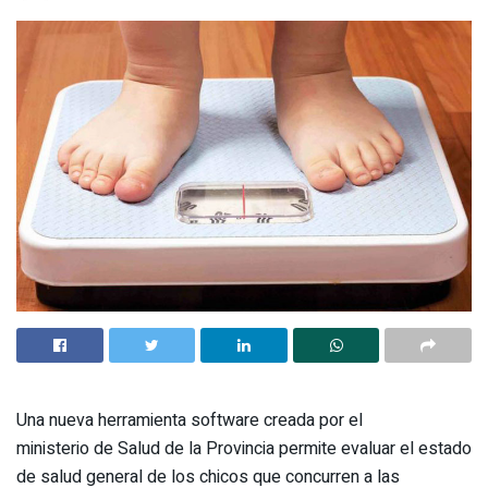
Una nueva herramienta software creada por el
ministerio de Salud de la Provincia permite evaluar el estado
de salud general de los chicos que concurren a las