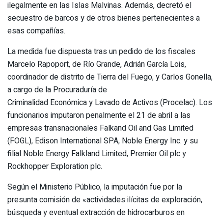
ilegalmente en las Islas Malvinas. Además, decretó el
secuestro de barcos y de otros bienes pertenecientes a
esas compañías.
La medida fue dispuesta tras un pedido de los fiscales
Marcelo Rapoport, de Río Grande, Adrián García Lois,
coordinador de distrito de Tierra del Fuego, y Carlos Gonella,
a cargo de la Procuraduría de
Criminalidad Económica y Lavado de Activos (Procelac). Los
funcionarios imputaron penalmente el 21 de abril a las
empresas transnacionales Falkand Oil and Gas Limited
(FOGL), Edison International SPA, Noble Energy Inc. y su
filial Noble Energy Falkland Limited, Premier Oil plc y
Rockhopper Exploration plc.
Según el Ministerio Público, la imputación fue por la
presunta comisión de «actividades ilícitas de exploración,
búsqueda y eventual extracción de hidrocarburos en