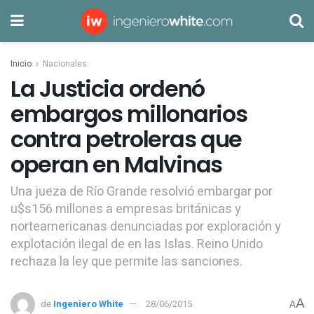
Inicio
Nacionales
La Justicia ordenó
embargos millonarios
contra petroleras que
operan en Malvinas
Una jueza de Río Grande resolvió embargar por
u$s156 millones a empresas británicas y
norteamericanas denunciadas por exploración y
explotación ilegal de en las Islas. Reino Unido
rechaza la ley que permite las sanciones.
A
de
Ingeniero White
28/06/2015
A