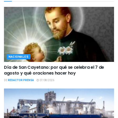
NACIONALES
Día de San Cayetano: por qué se celebra el 7 de
agosto y qué oraciones hacer hoy
DE
REDACTOR PRENSA
07/08/2026