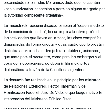
proximidades a las Islas Malvinas», dado que no cuentan
«con autorización, concesión o permiso alguno otorgado por
la autoridad competente argentina».
La magistrada fueguina dispuso también el “cese inmediato
de la comisión del delito”, lo que implica la interrupción de
las actividades que llevan en la zona, las cinco compañías
denunciadas de forma directa, y otras cuatro que le prestan
distintos servicios. La orden judicial establece, asimismo,
que tanto para el secuestro, como para los embargos y el
cese de la operaciones, se deberán librar exhortos
diplomáticos a través de la Cancillería argentina.
La denuncia fue realizada en un principio por los ministros
de Relaciones Exteriores, Héctor Timerman, y de
Planificación Federal, Julio De Vido, lo que luego motivó la
intervención del Ministerio Público Fiscal.