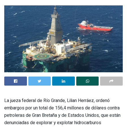
La jueza federal de Río Grande, Lilian Herráez, ordenó
embargos por un total de 156,4 millones de dólares contra
petroleras de Gran Bretaña y de Estados Unidos, que están
denunciadas de explorar y explotar hidrocarburos