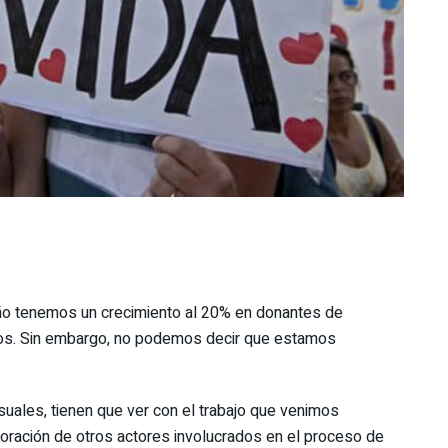
 año tenemos un crecimiento al 20% en donantes de
dos. Sin embargo, no podemos decir que estamos
uales, tienen que ver con el trabajo que venimos
poración de otros actores involucrados en el proceso de