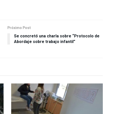
Próximo Post
Se concretó una charla sobre “Protocolo de
Abordaje sobre trabajo infantil”