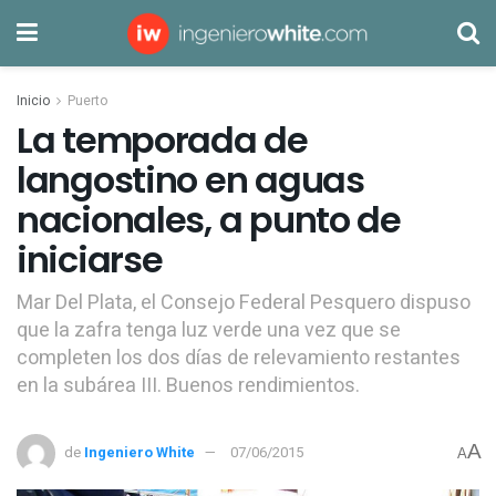
Inicio
Puerto
La temporada de
langostino en aguas
nacionales, a punto de
iniciarse
Mar Del Plata, el Consejo Federal Pesquero dispuso
que la zafra tenga luz verde una vez que se
completen los dos días de relevamiento restantes
en la subárea III. Buenos rendimientos.
A
de
Ingeniero White
07/06/2015
A