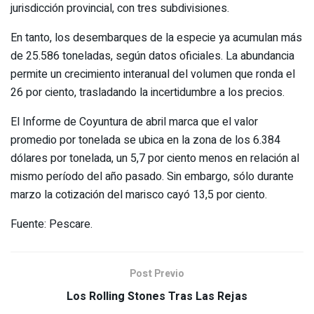
jurisdicción provincial, con tres subdivisiones.
En tanto, los desembarques de la especie ya acumulan más
de 25.586 toneladas, según datos oficiales. La abundancia
permite un crecimiento interanual del volumen que ronda el
26 por ciento, trasladando la incertidumbre a los precios.
El Informe de Coyuntura de abril marca que el valor
promedio por tonelada se ubica en la zona de los 6.384
dólares por tonelada, un 5,7 por ciento menos en relación al
mismo período del año pasado. Sin embargo, sólo durante
marzo la cotización del marisco cayó 13,5 por ciento.
Fuente: Pescare.
Post Previo
Los Rolling Stones Tras Las Rejas