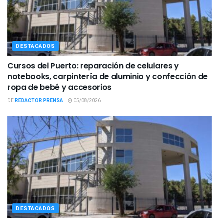
DESTACADOS
Cursos del Puerto: reparación de celulares y
notebooks, carpintería de aluminio y confección de
ropa de bebé y accesorios
DE
REDACTOR PRENSA
05/08/2026
DESTACADOS