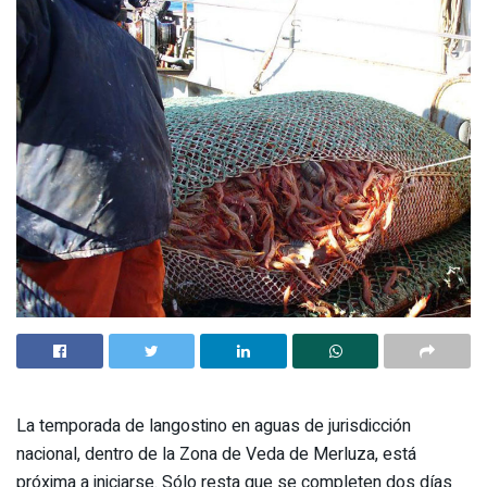
La temporada de langostino en aguas de jurisdicción
nacional, dentro de la Zona de Veda de Merluza, está
próxima a iniciarse. Sólo resta que se completen dos días