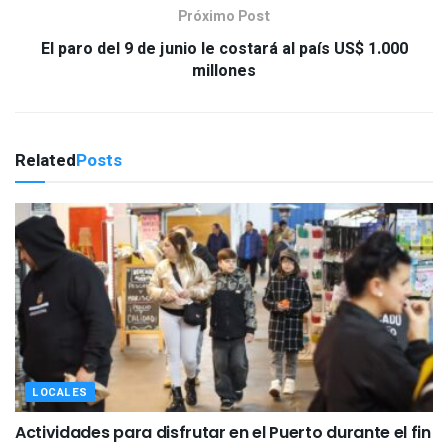
Próximo Post
El paro del 9 de junio le costará al país US$ 1.000
millones
Related
Posts
LOCALES
Actividades para disfrutar en el Puerto durante el fin