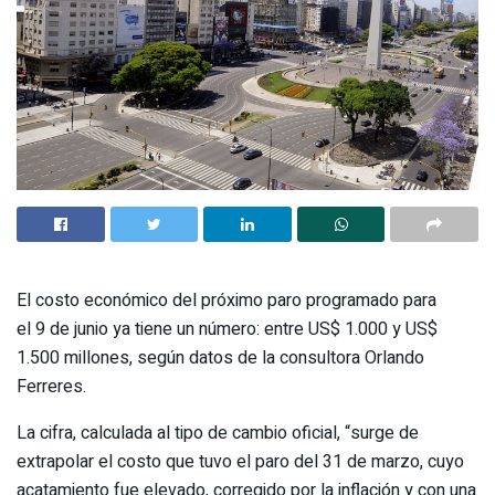
El costo económico del próximo paro programado para
el 9 de junio ya tiene un número: entre US$ 1.000 y US$
1.500 millones, según datos de la consultora Orlando
Ferreres.
La cifra, calculada al tipo de cambio oficial, “surge de
extrapolar el costo que tuvo el paro del 31 de marzo, cuyo
acatamiento fue elevado, corregido por la inflación y con una