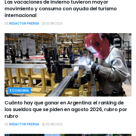
Las vacaciones de invierno tuvieron mayor
movimiento y consumo con ayuda del turismo
internacional
DE
REDACTOR PRENSA
03/08/2026
ECONOMÍA
Cuánto hay que ganar en Argentina: el ranking de
los sueldos que se piden en agosto 2026, rubro por
rubro
DE
REDACTOR PRENSA
03/08/2026