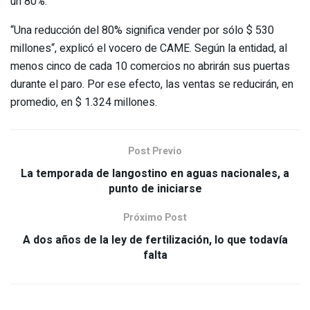
un 80%.
“Una reducción del 80% significa vender por sólo $ 530
millones“, explicó el vocero de CAME. Según la entidad, al
menos cinco de cada 10 comercios no abrirán sus puertas
durante el paro. Por ese efecto, las ventas se reducirán, en
promedio, en $ 1.324 millones.
Post Previo
La temporada de langostino en aguas nacionales, a
punto de iniciarse
Próximo Post
A dos años de la ley de fertilización, lo que todavía
falta