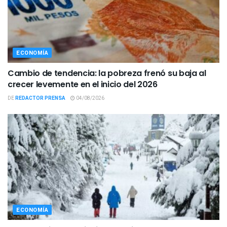
ECONOMÍA
Cambio de tendencia: la pobreza frenó su baja al
crecer levemente en el inicio del 2026
DE
REDACTOR PRENSA
04/08/2026
ECONOMÍA