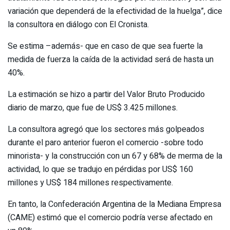
variación que dependerá de la efectividad de la huelga”, dice
la consultora en diálogo con El Cronista.
Se estima –además- que en caso de que sea fuerte la
medida de fuerza la caída de la actividad será de hasta un
40%.
La estimación se hizo a partir del Valor Bruto Producido
diario de marzo, que fue de US$ 3.425 millones.
La consultora agregó que los sectores más golpeados
durante el paro anterior fueron el comercio -sobre todo
minorista- y la construcción con un 67 y 68% de merma de la
actividad, lo que se tradujo en pérdidas por US$ 160
millones y US$ 184 millones respectivamente.
En tanto, la Confederación Argentina de la Mediana Empresa
(CAME) estimó que el comercio podría verse afectado en