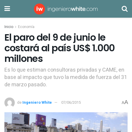
Inicio
Economía
El paro del 9 de junio le
costará al país US$ 1.000
millones
Es lo que estiman consultoras privadas y CAME, en
base al impacto que tuvo la medida de fuerza del 31
de marzo pasado.
A
de
Ingeniero White
07/06/2015
A