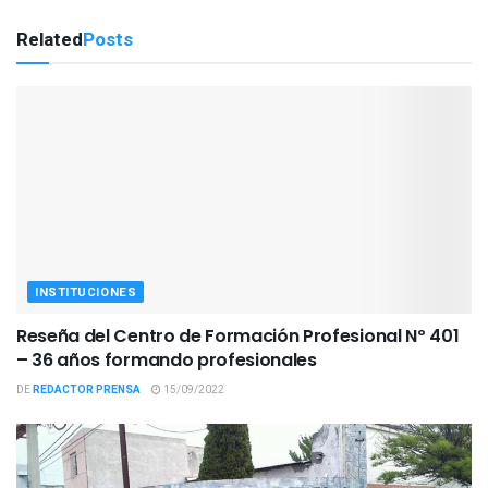
Related
Posts
INSTITUCIONES
Reseña del Centro de Formación Profesional Nº 401
– 36 años formando profesionales
DE
REDACTOR PRENSA
15/09/2022