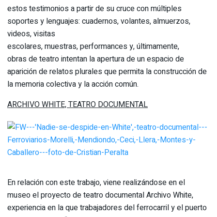
estos testimonios a partir de su cruce con múltiples
soportes y lenguajes: cuadernos, volantes, almuerzos,
videos, visitas
escolares, muestras, performances y, últimamente,
obras de teatro intentan la apertura de un espacio de
aparición de relatos plurales que permita la construcción de
la memoria colectiva y la acción común.
ARCHIVO WHITE, TEATRO DOCUMENTAL
En relación con este trabajo, viene realizándose en el
museo el proyecto de teatro documental Archivo White,
experiencia en la que trabajadores del ferrocarril y el puerto