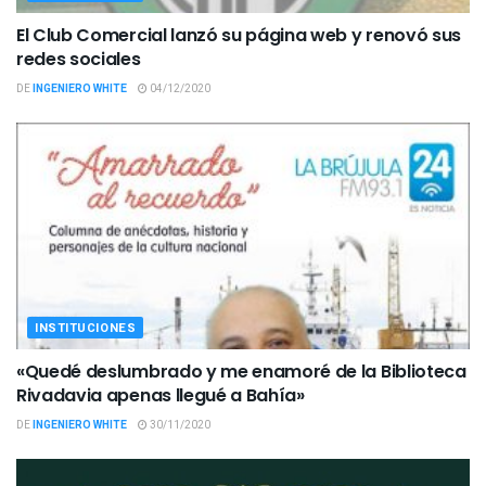
El Club Comercial lanzó su página web y renovó sus
redes sociales
DE
INGENIERO WHITE
04/12/2020
INSTITUCIONES
«Quedé deslumbrado y me enamoré de la Biblioteca
Rivadavia apenas llegué a Bahía»
DE
INGENIERO WHITE
30/11/2020