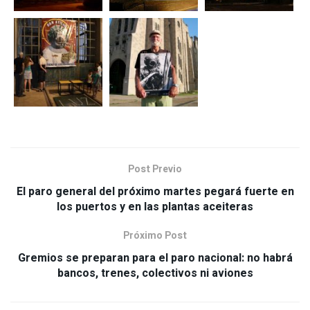
Post Previo
El paro general del próximo martes pegará fuerte en
los puertos y en las plantas aceiteras
Próximo Post
Gremios se preparan para el paro nacional: no habrá
bancos, trenes, colectivos ni aviones