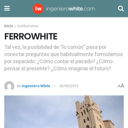
Inicio
Instituciones
FERROWHITE
Tal vez, la posibilidad de “lo común” pasa por
conectar preguntas que habitualmente formulamos
por separado: ¿Cómo contar el pasado? ¿Cómo
pensar el presente? ¿Cómo imaginar el futuro?
A
de
Ingeniero White
03/05/2015
A