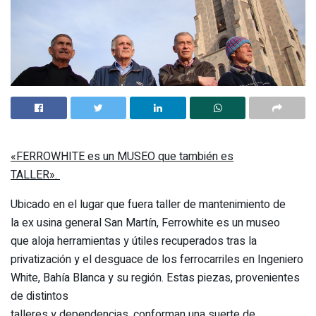
«FERROWHITE es un MUSEO que también es
TALLER».
Ubicado en el lugar que fuera taller de mantenimiento de
la ex usina general San Martín, Ferrowhite es un museo
que aloja herramientas y útiles recuperados tras la
privatización y el desguace de los ferrocarriles en Ingeniero
White, Bahía Blanca y su región. Estas piezas, provenientes
de distintos
talleres y dependencias, conforman una suerte de