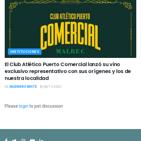
INSTITUCIONES
El Club Atlético Puerto Comercial lanzó su vino
exclusivo representativo con sus orígenes y los de
nuestra localidad
DE
INGENIERO WHITE
06/11/2020
Please
login
to join discussion