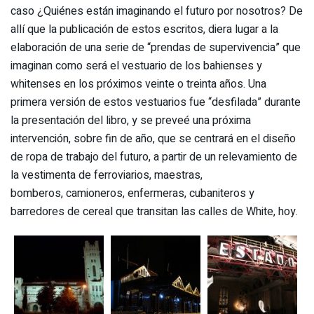
caso ¿Quiénes están imaginando el futuro por nosotros? De
allí que la publicación de estos escritos, diera lugar a la
elaboración de una serie de “prendas de supervivencia” que
imaginan como será el vestuario de los bahienses y
whitenses en los próximos veinte o treinta años. Una
primera versión de estos vestuarios fue “desfilada” durante
la presentación del libro, y se preveé una próxima
intervención, sobre fin de año, que se centrará en el diseño
de ropa de trabajo del futuro, a partir de un relevamiento de
la vestimenta de ferroviarios, maestras,
bomberos, camioneros, enfermeras, cubaniteros y
barredores de cereal que transitan las calles de White, hoy.