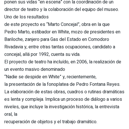
ponen sus vidas “en escena” con la coordinación de un
director de teatro y la colaboración del equipo del museo.
Uno de los resultados
de este proyecto es “Marto Concejal”, obra en la que
Pedro Marto, estibador en White, mozo de presidentes en
Bariloche, zanjero para Gas del Estado en Comodoro
Rivadavia y, entre otras tantas ocupaciones, candidato a
concejal, allá por 1992, cuenta su vida.
El proyecto de teatro ha incluído, en 2006, la realización de
un evento masivo denominado
“Nadie se despide en White” y, recientemente,
la presentación de la fonoplatea de Pedro Fontana Reyes.
La elaboración de estas obras, cuadros o rutinas dramáticas
es lenta y compleja. Implica un proceso de diálogo a varios
niveles, que incluye la investigación histórica, la entrevista
oral, la
recuperación de objetos y el trabajo dramático.