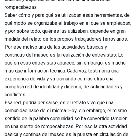
rompecabezas.
Saber cómo y para qué se utilizaban esas herramientas, de
qué modo se organizaba el trabajo en el que se empleaban,
y por sobre todo, quiénes las utilizaban, depende en gran
medida del relato de los propios trabajadores ferroviarios.
Por ese motivo una de las actividades básicas y
continuas del museo es la realización de entrevistas. Lo
que en esas entrevistas aparece, sin embargo, es mucho
más que información técnica. Cada voz testimonia una
experiencia de vida y va tramando con las otras una
compleja red de identidad y disenso, de solidaridades y
conflictos.
Esa red, podría pensarse, es el retrato vivo que una
comunidad hace de sí misma. Hoy, sin embargo, el mismo
sentido de la palabra comunidad se ha convertido también
en una suerte de rompecabezas. Por eso la otra actividad
básica y continua del museo es la puesta en circulación de