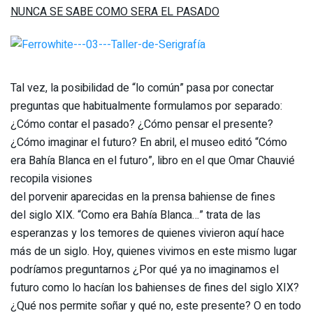
NUNCA SE SABE COMO SERA EL PASADO
Tal vez, la posibilidad de “lo común” pasa por conectar
preguntas que habitualmente formulamos por separado:
¿Cómo contar el pasado? ¿Cómo pensar el presente?
¿Cómo imaginar el futuro? En abril, el museo editó “Cómo
era Bahía Blanca en el futuro”, libro en el que Omar Chauvié
recopila visiones
del porvenir aparecidas en la prensa bahiense de fines
del siglo XIX. “Como era Bahía Blanca…” trata de las
esperanzas y los temores de quienes vivieron aquí hace
más de un siglo. Hoy, quienes vivimos en este mismo lugar
podríamos preguntarnos ¿Por qué ya no imaginamos el
futuro como lo hacían los bahienses de fines del siglo XIX?
¿Qué nos permite soñar y qué no, este presente? O en todo