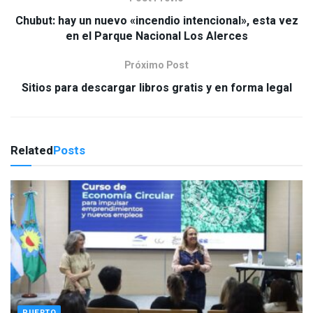
Chubut: hay un nuevo «incendio intencional», esta vez
en el Parque Nacional Los Alerces
Próximo Post
Sitios para descargar libros gratis y en forma legal
Related
Posts
PUERTO