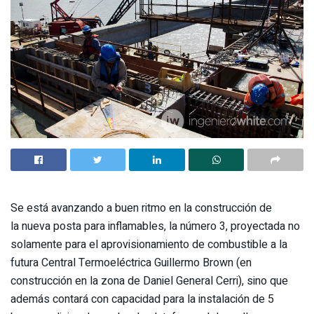
Se está avanzando a buen ritmo en la construcción de
la nueva posta para inflamables, la número 3, proyectada no
solamente para el aprovisionamiento de combustible a la
futura Central Termoeléctrica Guillermo Brown (en
construcción en la zona de Daniel General Cerri), sino que
además contará con capacidad para la instalación de 5