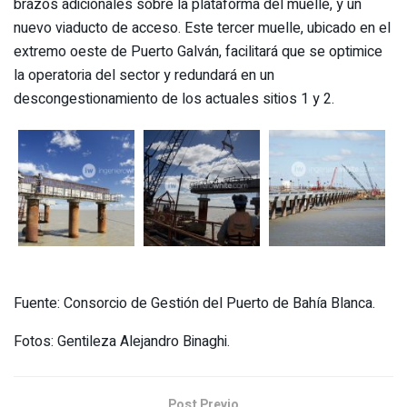
brazos adicionales sobre la plataforma del muelle, y un
nuevo viaducto de acceso. Este tercer muelle, ubicado en el
extremo oeste de Puerto Galván, facilitará que se optimice
la operatoria del sector y redundará en un
descongestionamiento de los actuales sitios 1 y 2.
Fuente: Consorcio de Gestión del Puerto de Bahía Blanca.
Fotos: Gentileza Alejandro Binaghi.
Post Previo