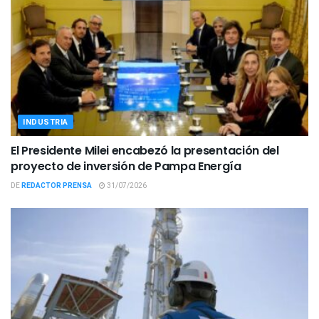
INDUSTRIA
El Presidente Milei encabezó la presentación del
proyecto de inversión de Pampa Energía
DE
REDACTOR PRENSA
31/07/2026