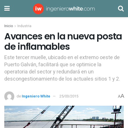
Inicio
Industria
Avances en la nueva posta
de inflamables
Este tercer muelle, ubicado en el extremo oeste de
Puerto Galván, facilitará que se optimice la
operatoria del sector y redundará en un
descongestionamiento de los actuales sitios 1 y 2.
A
de
Ingeniero White
25/03/2015
A