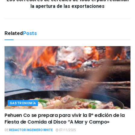
la apertura de las exportaciones
Related
Posts
GASTRONOMÍA
Pehuen Co se prepara para vivir la 8° edición de la
Fiesta de Comida al Disco “A Mar y Campo»
DE
REDACTOR INGENIERO WHITE
07/11/2025