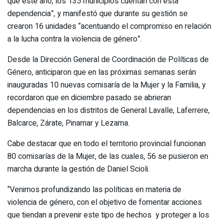
que este año, los 135 municipios cuentan con esta
dependencia”, y manifestó que durante su gestión se
crearon 16 unidades “acentuando el compromiso en relación
a la lucha contra la violencia de género”.
Desde la Dirección General de Coordinación de Políticas de
Género, anticiparon que en las próximas semanas serán
inauguradas 10 nuevas comisaría de la Mujer y la Familia, y
recordaron que en diciembre pasado se abrieran
dependencias en los distritos de General Lavalle, Laferrere,
Balcarce, Zárate, Pinamar y Lezama.
Cabe destacar que en todo el territorio provincial funcionan
80 comisarías de la Mujer, de las cuales, 56 se pusieron en
marcha durante la gestión de Daniel Scioli.
“Venimos profundizando las políticas en materia de
violencia de género, con el objetivo de fomentar acciones
que tiendan a prevenir este tipo de hechos y proteger a los