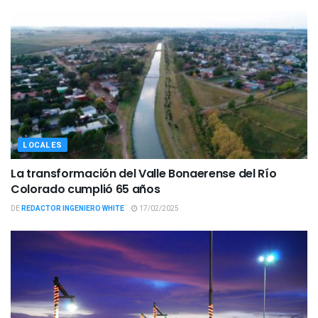
LOCALES
La transformación del Valle Bonaerense del Río
Colorado cumplió 65 años
DE
REDACTOR INGENIERO WHITE
17/02/2025