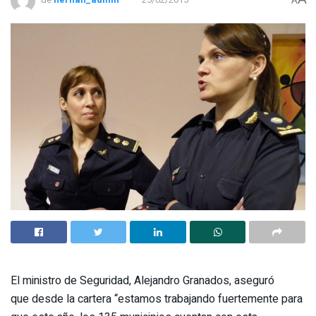
A
El ministro de Seguridad, Alejandro Granados, aseguró
que desde la cartera “estamos trabajando fuertemente para