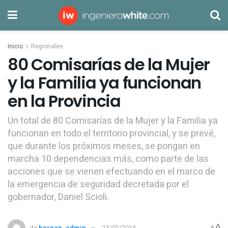
Inicio
Regionales
80 Comisarías de la Mujer
y la Familia ya funcionan
en la Provincia
Un total de 80 Comisarías de la Mujer y la Familia ya
funcionan en todo el territorio provincial, y se prevé,
que durante los próximos meses, se pongan en
marcha 10 dependencias más, como parte de las
acciones que se vienen efectuando en el marco de
la emergencia de seguridad decretada por el
gobernador, Daniel Scioli.
A
de
hernan_admin
25/02/2015