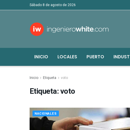
sábado 8 de agosto de 2026
INICIO
LOCALES
PUERTO
INDUST
Inicio
Etiqueta
voto
Etiqueta:
voto
NACIONALES