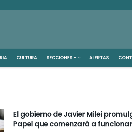
RIA
CULTURA
SECCIONES
ALERTAS
CONT
El gobierno de Javier Milei promulg
Papel que comenzará a funcionar 