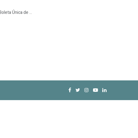
oleta Única de ...