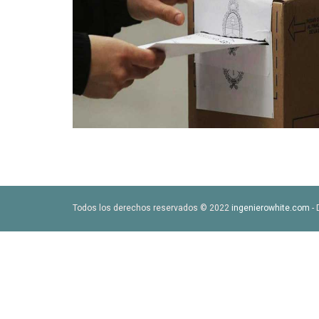
Todos los derechos reservados © 2022
ingenierowhite.com
- 