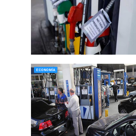
ECONOMÍA