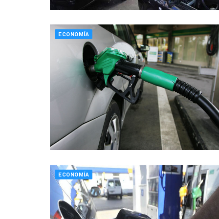
ECONOMÍA
ECONOMÍA