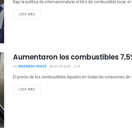
Bajo la política de internacionalizar el litro de combustible local, e
LEER MÁS
Aumentaron los combustibles 7,5%
DE
INGENIERO WHITE
02/03/2024
0
El precio de los combustibles líquidos en todas las estaciones de s
LEER MÁS