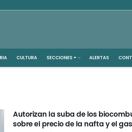
RIA
CULTURA
SECCIONES
ALERTAS
CONT
Autorizan la suba de los biocombu
sobre el precio de la nafta y el gas