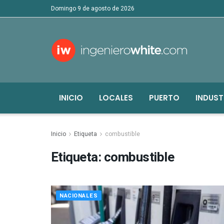
domingo 9 de agosto de 2026
INICIO
LOCALES
PUERTO
INDUST
Inicio
Etiqueta
combustible
Etiqueta:
combustible
NACIONALES