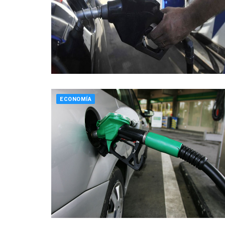
ECONOMÍA