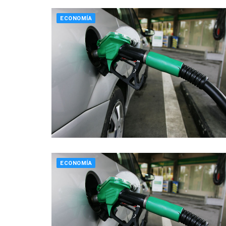
ECONOMÍA
ECONOMÍA