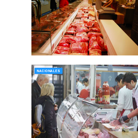
NACIONALES