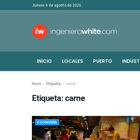
jueves 6 de agosto de 2026
INICIO
LOCALES
PUERTO
INDUST
Inicio
Etiqueta
carne
Etiqueta:
carne
ECONOMÍA