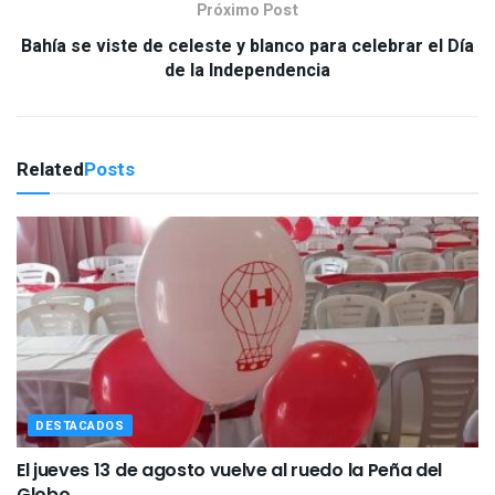
Próximo Post
Bahía se viste de celeste y blanco para celebrar el Día
de la Independencia
Related
Posts
DESTACADOS
El jueves 13 de agosto vuelve al ruedo la Peña del
Globo