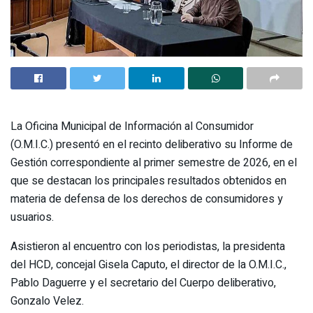
La Oficina Municipal de Información al Consumidor
(O.M.I.C.) presentó en el recinto deliberativo su Informe de
Gestión correspondiente al primer semestre de 2026, en el
que se destacan los principales resultados obtenidos en
materia de defensa de los derechos de consumidores y
usuarios.
Asistieron al encuentro con los periodistas, la presidenta
del HCD, concejal Gisela Caputo, el director de la O.M.I.C.,
Pablo Daguerre y el secretario del Cuerpo deliberativo,
Gonzalo Velez.