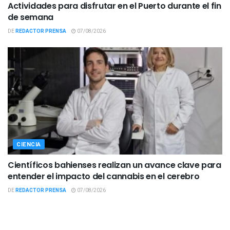
Actividades para disfrutar en el Puerto durante el fin
de semana
DE
REDACTOR PRENSA
07/08/2026
CIENCIA
Científicos bahienses realizan un avance clave para
entender el impacto del cannabis en el cerebro
DE
REDACTOR PRENSA
07/08/2026