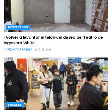
DESTACADOS
«Volver a levantar el telón», el deseo del Teatro de
Ingeniero White
DE
REDACTOR PRENSA
07/08/2026
LOCALES