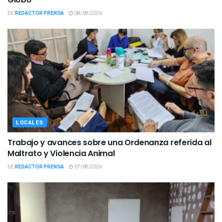
DE
REDACTOR PRENSA
08/08/2026
LOCALES
Trabajo y avances sobre una Ordenanza referida al
Maltrato y Violencia Animal
DE
REDACTOR PRENSA
07/08/2026