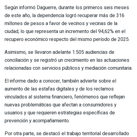
Según informó Daguerre, durante los primeros seis meses
de este año, la dependencia logró recuperar más de 316
millones de pesos a favor de vecinos y vecinas de la
ciudad, lo que representa un incremento del 94,62% en el
recupero económico respecto del mismo período de 2025.
Asimismo, se llevaron adelante 1.505 audiencias de
conciliación y se registró un crecimiento en las actuaciones
relacionadas con servicios públicos y mediación comunitaria.
El informe dado a conocer, también advierte sobre el
aumento de las estafas digitales y de los reclamos
vinculados al sistema financiero, fenómenos que reflejan
nuevas problemáticas que afectan a consumidores y
usuarios y que requieren estrategias específicas de
prevención y acompañamiento.
Por otra parte, se destacó el trabajo territorial desarrollado