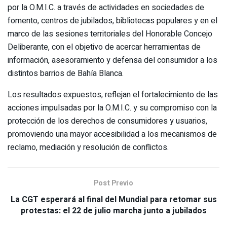
por la O.M.I.C. a través de actividades en sociedades de
fomento, centros de jubilados, bibliotecas populares y en el
marco de las sesiones territoriales del Honorable Concejo
Deliberante, con el objetivo de acercar herramientas de
información, asesoramiento y defensa del consumidor a los
distintos barrios de Bahía Blanca.
Los resultados expuestos, reflejan el fortalecimiento de las
acciones impulsadas por la O.M.I.C. y su compromiso con la
protección de los derechos de consumidores y usuarios,
promoviendo una mayor accesibilidad a los mecanismos de
reclamo, mediación y resolución de conflictos.
Post Previo
La CGT esperará al final del Mundial para retomar sus
protestas: el 22 de julio marcha junto a jubilados