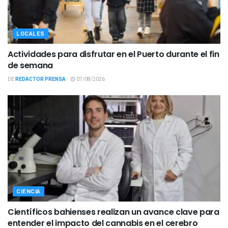
LOCALES
Actividades para disfrutar en el Puerto durante el fin
de semana
DE
REDACTOR PRENSA
07/08/2026
CIENCIA
Científicos bahienses realizan un avance clave para
entender el impacto del cannabis en el cerebro