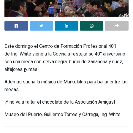
Este domingo el Centro de Formación Profesional 401
de Ing. White viene a la Cocina a festejar su 40° aniversario
con una mesa con selva negra, budín de zanahoria y nuez,
alfajores ¡y más!
Además suena la música de Markelakis para bailar entre las
mesas
¡Y no va a faltar el chocolate de la Asociación Amigas!
Museo del Puerto, Guillermo Torres y Cárrega, Ing. White.