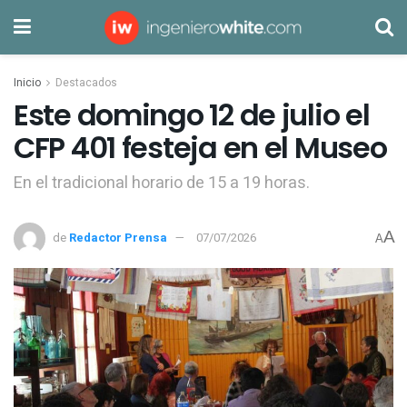
Inicio
Destacados
Este domingo 12 de julio el
CFP 401 festeja en el Museo
En el tradicional horario de 15 a 19 horas.
A
de
Redactor Prensa
07/07/2026
A