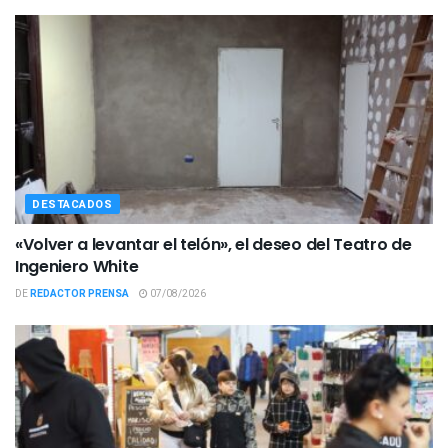
DESTACADOS
«Volver a levantar el telón», el deseo del Teatro de
Ingeniero White
DE
REDACTOR PRENSA
07/08/2026