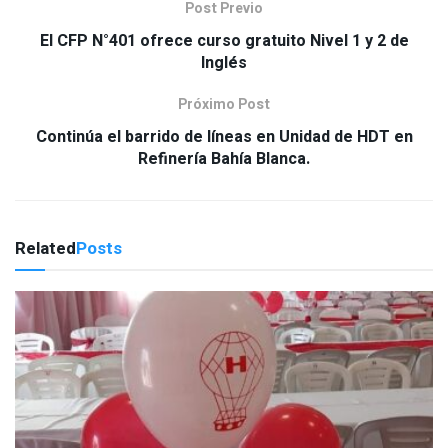
Post Previo
El CFP N°401 ofrece curso gratuito Nivel 1 y 2 de
Inglés
Próximo Post
Continúa el barrido de líneas en Unidad de HDT en
Refinería Bahía Blanca.
Related
Posts