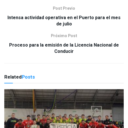
Post Previo
Intensa actividad operativa en el Puerto para el mes
de julio
Próximo Post
Proceso para la emisión de la Licencia Nacional de
Conducir
Related
Posts