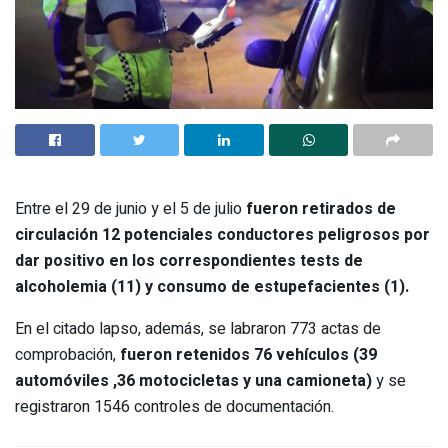
Entre el 29 de junio y el 5 de julio
fueron retirados de
circulación 12 potenciales conductores peligrosos por
dar positivo en los correspondientes tests de
alcoholemia (11) y consumo de estupefacientes (1).
En el citado lapso, además, se labraron 773 actas de
comprobación,
fueron retenidos 76 vehículos (39
automóviles ,36 motocicletas y una camioneta)
y se
registraron 1546 controles de documentación.