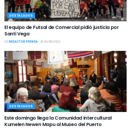
DESTACADOS
El equipo de Futsal de Comercial pidió justicia por
Santi Vega
DE
REDACTOR PRENSA
06/08/2026
DESTACADOS
Este domingo llega la Comunidad Intercultural
Kumelen Newen Mapu al Museo del Puerto