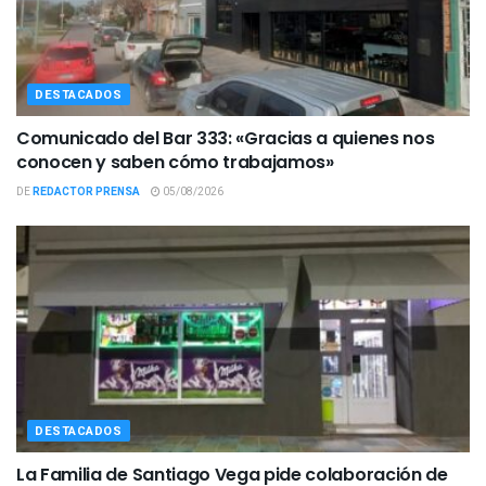
DESTACADOS
Comunicado del Bar 333: «Gracias a quienes nos
conocen y saben cómo trabajamos»
DE
REDACTOR PRENSA
05/08/2026
DESTACADOS
La Familia de Santiago Vega pide colaboración de