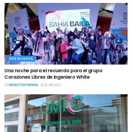
DESTACADOS
Una noche para el recuerdo para el grupo
Corazones Libres de Ingeniero White
DE
REDACTOR PRENSA
07/08/2026