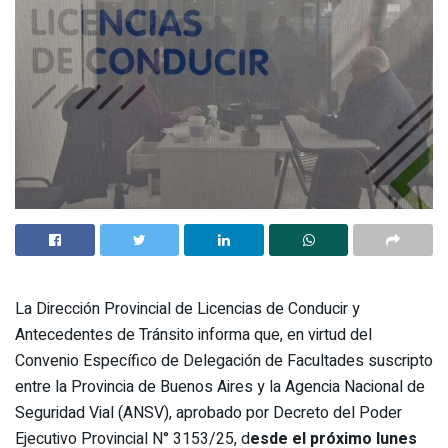
La Dirección Provincial de Licencias de Conducir y
Antecedentes de Tránsito informa que, en virtud del
Convenio Específico de Delegación de Facultades suscripto
entre la Provincia de Buenos Aires y la Agencia Nacional de
Seguridad Vial (ANSV), aprobado por Decreto del Poder
Ejecutivo Provincial N° 3153/25, d
esde el próximo lunes