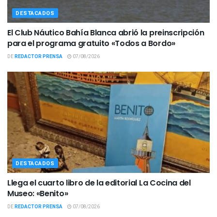
DESTACADOS
El Club Náutico Bahía Blanca abrió la preinscripción
para el programa gratuito «Todos a Bordo»
DE
REDACTOR PRENSA
07/08/2026
DESTACADOS
Llega el cuarto libro de la editorial La Cocina del
Museo: «Benito»
DE
REDACTOR PRENSA
07/08/2026