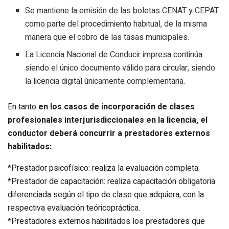
Se mantiene la emisión de las boletas CENAT y CEPAT
como parte del procedimiento habitual, de la misma
manera que el cobro de las tasas municipales.
La Licencia Nacional de Conducir impresa continúa
siendo el único documento válido para circular, siendo
la licencia digital únicamente complementaria.
En tanto
en los casos de incorporación de clases
profesionales interjurisdiccionales en la licencia, el
conductor deberá concurrir a prestadores externos
habilitados:
*Prestador psicofísico: realiza la evaluación completa.
*Prestador de capacitación: realiza capacitación obligatoria
diferenciada según el tipo de clase que adquiera, con la
respectiva evaluación teóricopráctica.
*Prestadores externos habilitados los prestadores que