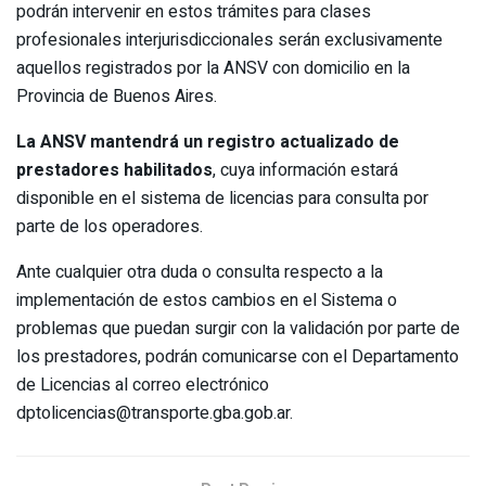
podrán intervenir en estos trámites para clases
profesionales interjurisdiccionales serán exclusivamente
aquellos registrados por la ANSV con domicilio en la
Provincia de Buenos Aires.
La ANSV mantendrá un registro actualizado de
prestadores habilitados
, cuya información estará
disponible en el sistema de licencias para consulta por
parte de los operadores.
Ante cualquier otra duda o consulta respecto a la
implementación de estos cambios en el Sistema o
problemas que puedan surgir con la validación por parte de
los prestadores, podrán comunicarse con el Departamento
de Licencias al correo electrónico
dptolicencias@transporte.gba.gob.ar.