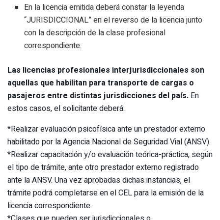
En la licencia emitida deberá constar la leyenda
“JURISDICCIONAL” en el reverso de la licencia junto
con la descripción de la clase profesional
correspondiente.
Las licencias profesionales interjurisdiccionales son
aquellas que habilitan para transporte de cargas o
pasajeros entre distintas jurisdicciones del país.
En
estos casos, el solicitante deberá:
*Realizar evaluación psicofísica ante un prestador externo
habilitado por la Agencia Nacional de Seguridad Vial (ANSV).
*Realizar capacitación y/o evaluación teórica-práctica, según
el tipo de trámite, ante otro prestador externo registrado
ante la ANSV. Una vez aprobadas dichas instancias, el
trámite podrá completarse en el CEL para la emisión de la
licencia correspondiente.
*Clases que pueden ser jurisdiccionales o