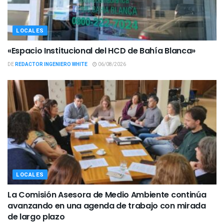
LOCALES
«Espacio Institucional del HCD de Bahía Blanca»
DE
REDACTOR INGENIERO WHITE
06/08/2026
LOCALES
La Comisión Asesora de Medio Ambiente continúa
avanzando en una agenda de trabajo con mirada
de largo plazo