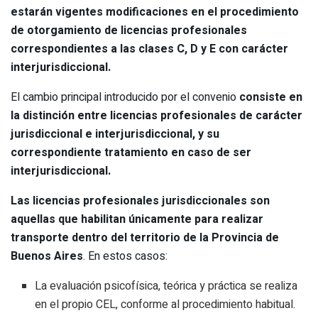
estarán vigentes modificaciones en el procedimiento
de otorgamiento de licencias profesionales
correspondientes a las clases C, D y E con carácter
interjurisdiccional.
El cambio principal introducido por el convenio
consiste en
la distinción entre licencias profesionales de carácter
jurisdiccional e interjurisdiccional, y su
correspondiente tratamiento en caso de ser
interjurisdiccional.
Las licencias profesionales jurisdiccionales son
aquellas que habilitan únicamente para realizar
transporte dentro del territorio de la Provincia de
Buenos Aires
. En estos casos:
La evaluación psicofísica, teórica y práctica se realiza
en el propio CEL, conforme al procedimiento habitual.