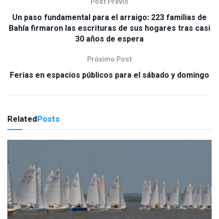
Post Previo
Un paso fundamental para el arraigo: 223 familias de
Bahía firmaron las escrituras de sus hogares tras casi
30 años de espera
Próximo Post
Ferias en espacios públicos para el sábado y domingo
Related
Posts