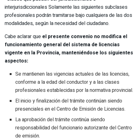
interjurisdiccionales Solamente las siguientes subclases
profesionales podrán tramitarse bajo cualquiera de las dos
modalidades, según la necesidad del ciudadano.
Cabe aclarar que
el presente convenio no modifica el
funcionamiento general del sistema de licencias
vigente en la Provincia, manteniéndose los siguientes
aspectos:
Se mantienen las vigencias actuales de las licencias,
conforme a la edad del conductor y a las clases
profesionales establecidas por la normativa provincial.
El inicio y finalización del trámite continúan siendo
presenciales en el Centro de Emisión de Licencias.
La aprobación del trámite continúa siendo
responsabilidad del funcionario autorizante del Centro
de emisión.