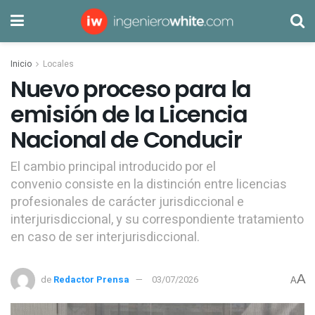
Inicio
Locales
Nuevo proceso para la
emisión de la Licencia
Nacional de Conducir
El cambio principal introducido por el
convenio consiste en la distinción entre licencias
profesionales de carácter jurisdiccional e
interjurisdiccional, y su correspondiente tratamiento
en caso de ser interjurisdiccional.
A
de
Redactor Prensa
03/07/2026
A