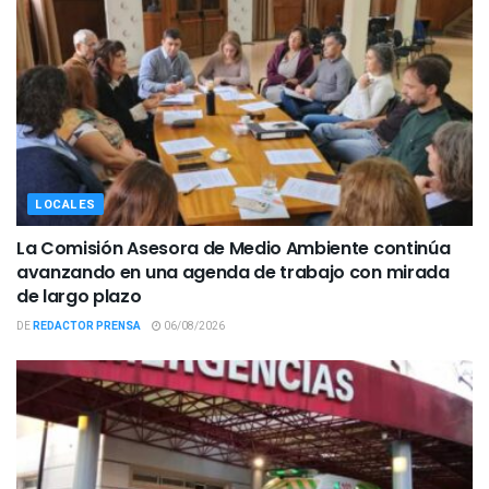
LOCALES
La Comisión Asesora de Medio Ambiente continúa
avanzando en una agenda de trabajo con mirada
de largo plazo
DE
REDACTOR PRENSA
06/08/2026