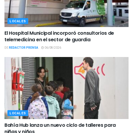
LOCALES
El Hospital Municipal incorporó consultorios de
telemedicina en el sector de guardia
DE
REDACTOR PRENSA
06/08/2026
LOCALES
Bahía Hub lanza un nuevo ciclo de talleres para
niñas y niños