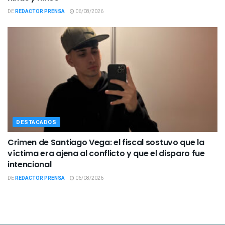
DE
REDACTOR PRENSA
06/08/2026
DESTACADOS
Crimen de Santiago Vega: el fiscal sostuvo que la
víctima era ajena al conflicto y que el disparo fue
intencional
DE
REDACTOR PRENSA
06/08/2026