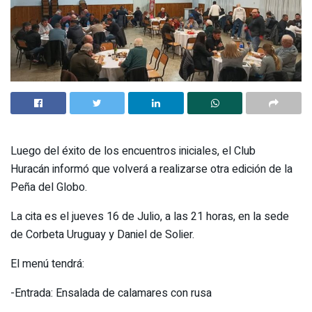
Luego del éxito de los encuentros iniciales, el Club
Huracán informó que volverá a realizarse otra edición de la
Peña del Globo.
La cita es el jueves 16 de Julio, a las 21 horas, en la sede
de Corbeta Uruguay y Daniel de Solier.
El menú tendrá:
-Entrada: Ensalada de calamares con rusa