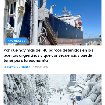
NACIONALES
Por qué hay más de 140 barcos detenidos en los
puertos argentinos y qué consecuencias puede
tener para la economía
DE
REDACTOR PRENSA
04/08/2026