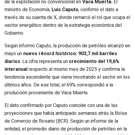
de la explotación no convencional en
Vaca Muerta.
El
ministro de Economía,
Luis Caputo
, confirmó el dato a
través de su cuenta de X, donde remarcó el rol que ocupa el
sector energético dentro de la estrategia económica del
Gobierno.
Según informó Caputo, la producción de petróleo alcanzó en
mayo un
nuevo récord histórico: 903,7 mil barriles
diarios
. La cifra representa un
crecimiento del 19,6%
interanual
respecto al mismo mes de 2025 y confirma la
tendencia ascendente que viene mostrando el sector en los
últimos años. De ese total, el 69% correspondió a la
producción proveniente de Vaca Muerta.
El dato confirmado por Caputo coincide con una de las
proyecciones que había anticipado semanas atrás la Bolsa
de Comercio de Rosario (BCR). Según un informe de la
entidad, el promedio diario de producción de petróleo en la