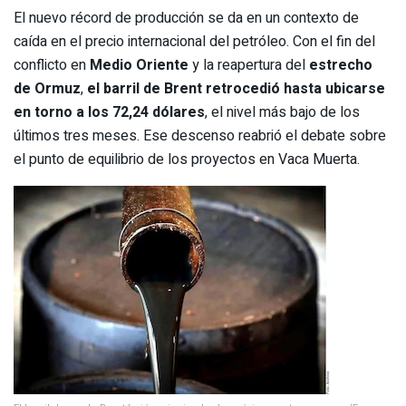
El nuevo récord de producción se da en un contexto de
caída en el precio internacional del petróleo. Con el fin del
conflicto en
Medio Oriente
y la reapertura del
estrecho
de Ormuz
,
el barril de Brent retrocedió hasta ubicarse
en torno a los 72,24 dólares
, el nivel más bajo de los
últimos tres meses. Ese descenso reabrió el debate sobre
el punto de equilibrio de los proyectos en Vaca Muerta.