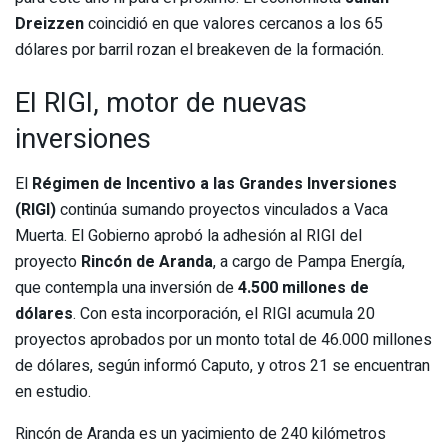
Dreizzen
coincidió en que valores cercanos a los 65
dólares por barril rozan el breakeven de la formación.
El RIGI, motor de nuevas
inversiones
El
Régimen de Incentivo a las Grandes Inversiones
(RIGI)
continúa sumando proyectos vinculados a Vaca
Muerta. El Gobierno aprobó la adhesión al RIGI del
proyecto
Rincón de Aranda
, a cargo de Pampa Energía,
que contempla una inversión de
4.500 millones de
dólares
. Con esta incorporación, el RIGI acumula 20
proyectos aprobados por un monto total de 46.000 millones
de dólares, según informó Caputo, y otros 21 se encuentran
en estudio.
Rincón de Aranda es un yacimiento de 240 kilómetros