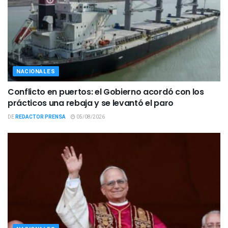
NACIONALES
Conflicto en puertos: el Gobierno acordó con los
prácticos una rebaja y se levantó el paro
DE
REDACTOR PRENSA
05/08/2026