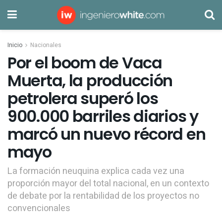
Inicio
Nacionales
Por el boom de Vaca
Muerta, la producción
petrolera superó los
900.000 barriles diarios y
marcó un nuevo récord en
mayo
La formación neuquina explica cada vez una
proporción mayor del total nacional, en un contexto
de debate por la rentabilidad de los proyectos no
convencionales