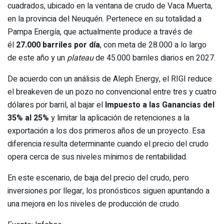
cuadrados, ubicado en la ventana de crudo de Vaca Muerta,
en la provincia del Neuquén. Pertenece en su totalidad a
Pampa Energía, que actualmente produce a través de
él
27.000 barriles por día
, con meta de 28.000 a lo largo
de este año y un
plateau
de 45.000 barriles diarios en 2027.
De acuerdo con un análisis de Aleph Energy, el RIGI reduce
el breakeven de un pozo no convencional entre tres y cuatro
dólares por barril, al bajar el
Impuesto a las Ganancias del
35% al 25%
y limitar la aplicación de retenciones a la
exportación a los dos primeros años de un proyecto. Esa
diferencia resulta determinante cuando el precio del crudo
opera cerca de sus niveles mínimos de rentabilidad.
En este escenario, de baja del precio del crudo, pero
inversiones por llegar, los pronósticos siguen apuntando a
una mejora en los niveles de producción de crudo.