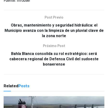
Fuente: Infobae
Post Previo
Obras, mantenimiento y seguridad hidráulica: el
Municipio avanza con la limpieza de un pluvial clave de
la zona norte
Próximo Post
Bahía Blanca consolida su rol estratégico: será
cabecera regional de Defensa Civil del sudoeste
bonaerense
Related
Posts