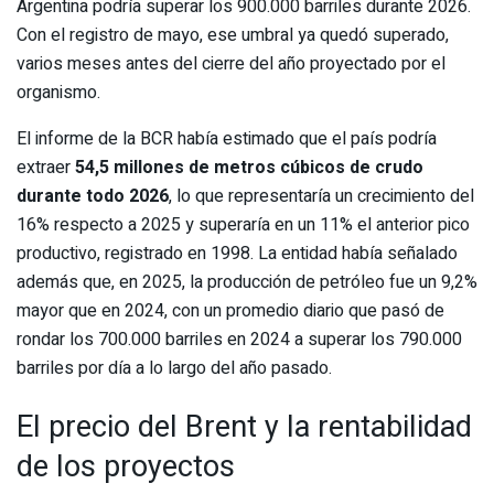
Argentina podría superar los 900.000 barriles durante 2026.
Con el registro de mayo, ese umbral ya quedó superado,
varios meses antes del cierre del año proyectado por el
organismo.
El informe de la BCR había estimado que el país podría
extraer
54,5 millones de metros cúbicos de crudo
durante todo 2026
, lo que representaría un crecimiento del
16% respecto a 2025 y superaría en un 11% el anterior pico
productivo, registrado en 1998. La entidad había señalado
además que, en 2025, la producción de petróleo fue un 9,2%
mayor que en 2024, con un promedio diario que pasó de
rondar los 700.000 barriles en 2024 a superar los 790.000
barriles por día a lo largo del año pasado.
El precio del Brent y la rentabilidad
de los proyectos