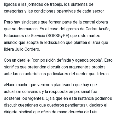
ligadas a las jornadas de trabajo, los sistemas de
categorías y las condiciones operativas de cada sector.
Pero hay sindicatos que forman parte de la central obrera
que se desmarcan. Es el caso del gremio de Carlos Acuña,
Estaciones de Servicio (SOESGyPE) que este martes
anunció que acepta la rediscusión que plantea el área que
lidera Julio Cordero.
Con un detalle: “con posición definida y agenda propia”. Esto
significa que pretenden discutir con argumentos propios
ante las características particulares del sector que lideran.
«Hace mucho que venimos planteando que hay que
actualizar convenios y la respuesta empresarial fue
sostener los vigentes. Ojalá que en esta instancia podamos
discutir cuestiones que quedaron pendientes», declaró el
dirigete sindical que oficia de mano derecha de Luis