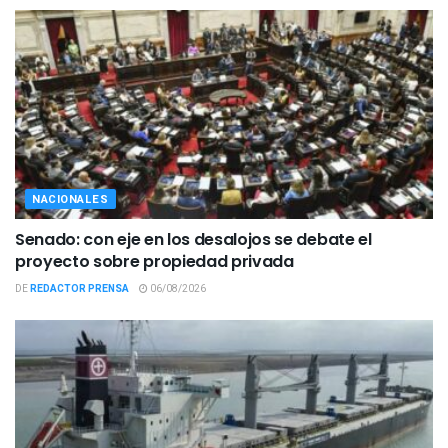
NACIONALES
Senado: con eje en los desalojos se debate el
proyecto sobre propiedad privada
DE
REDACTOR PRENSA
06/08/2026