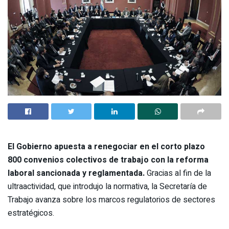
El Gobierno apuesta a renegociar en el corto plazo
800 convenios colectivos de trabajo con la reforma
laboral sancionada y reglamentada.
Gracias al fin de la
ultraactividad, que introdujo la normativa, la Secretaría de
Trabajo avanza sobre los marcos regulatorios de sectores
estratégicos.