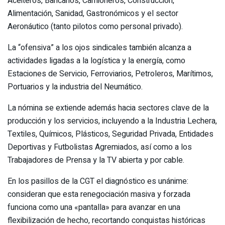
Aceiteros, Bancarios, Camioneros, Construcción,
Alimentación, Sanidad, Gastronómicos y el sector
Aeronáutico (tanto pilotos como personal privado).
La “ofensiva” a los ojos sindicales también alcanza a
actividades ligadas a la logística y la energía, como
Estaciones de Servicio, Ferroviarios, Petroleros, Marítimos,
Portuarios y la industria del Neumático.
La nómina se extiende además hacia sectores clave de la
producción y los servicios, incluyendo a la Industria Lechera,
Textiles, Químicos, Plásticos, Seguridad Privada, Entidades
Deportivas y Futbolistas Agremiados, así como a los
Trabajadores de Prensa y la TV abierta y por cable.
En los pasillos de la CGT el diagnóstico es unánime:
consideran que esta renegociación masiva y forzada
funciona como una «pantalla» para avanzar en una
flexibilización de hecho, recortando conquistas históricas