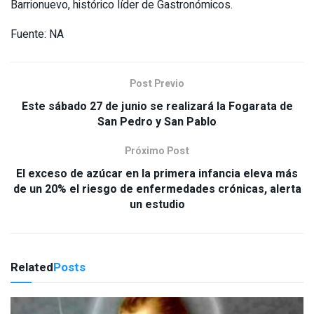
Barrionuevo, histórico líder de Gastronómicos.
Fuente: NA
Post Previo
Este sábado 27 de junio se realizará la Fogarata de
San Pedro y San Pablo
Próximo Post
El exceso de azúcar en la primera infancia eleva más
de un 20% el riesgo de enfermedades crónicas, alerta
un estudio
Related
Posts