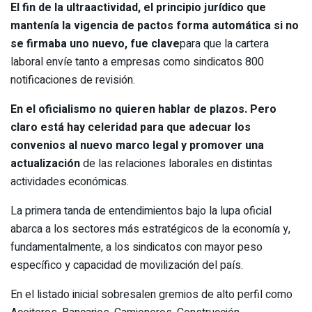
El fin de la ultraactividad, el principio jurídico que
mantenía la vigencia de pactos forma automática si no
se firmaba uno nuevo, fue clave
para que la cartera
laboral envíe tanto a empresas como sindicatos 800
notificaciones de revisión.
En el oficialismo no quieren hablar de plazos. Pero
claro está hay celeridad para que adecuar los
convenios al nuevo marco legal y promover una
actualización
de las relaciones laborales en distintas
actividades económicas.
La primera tanda de entendimientos bajo la lupa oficial
abarca a los sectores más estratégicos de la economía y,
fundamentalmente, a los sindicatos con mayor peso
específico y capacidad de movilización del país.
En el listado inicial sobresalen gremios de alto perfil como