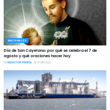
NACIONALES
Día de San Cayetano: por qué se celebra el 7 de
agosto y qué oraciones hacer hoy
DE
REDACTOR PRENSA
07/08/2026