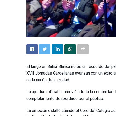
El tango en Bahía Blanca no es un recuerdo del pa
XVII Jornadas Gardelianas avanzan con un éxito ar
cada rincón de la ciudad.
La apertura oficial conmovió a toda la comunidad. 
completamente desbordado por el público.
La emoción estalló cuando el Coro del Colegio Ju