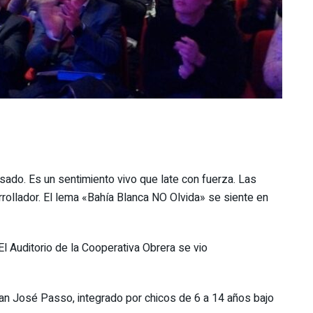
sado. Es un sentimiento vivo que late con fuerza. Las
rollador. El lema «Bahía Blanca NO Olvida» se siente en
El Auditorio de la Cooperativa Obrera se vio
an José Passo, integrado por chicos de 6 a 14 años bajo