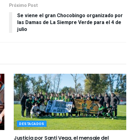
Próximo Post
Se viene el gran Chocobingo organizado por
las Damas de La Siempre Verde para el 4 de
julio
DESTACADOS
Justicia por Santi Vega, el mensaje del