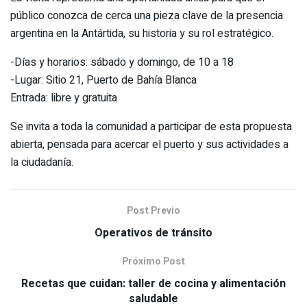
público conozca de cerca una pieza clave de la presencia
argentina en la Antártida, su historia y su rol estratégico.
-Días y horarios: sábado y domingo, de 10 a 18
-Lugar: Sitio 21, Puerto de Bahía Blanca
Entrada: libre y gratuita
Se invita a toda la comunidad a participar de esta propuesta
abierta, pensada para acercar el puerto y sus actividades a
la ciudadanía.
Post Previo
Operativos de tránsito
Próximo Post
Recetas que cuidan: taller de cocina y alimentación
saludable