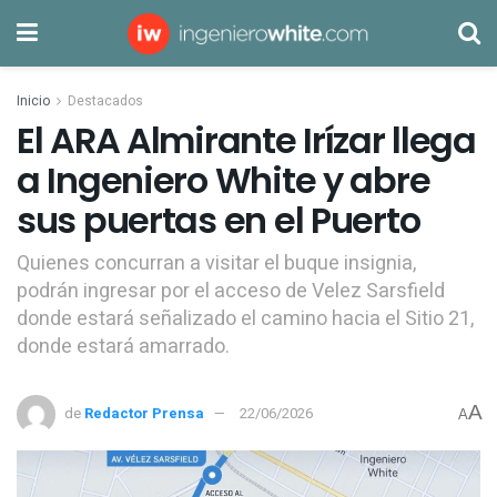
Inicio
Destacados
El ARA Almirante Irízar llega
a Ingeniero White y abre
sus puertas en el Puerto
Quienes concurran a visitar el buque insignia,
podrán ingresar por el acceso de Velez Sarsfield
donde estará señalizado el camino hacia el Sitio 21,
donde estará amarrado.
A
de
Redactor Prensa
22/06/2026
A