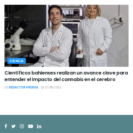
CIENCIA
Científicos bahienses realizan un avance clave para
entender el impacto del cannabis en el cerebro
DE
REDACTOR PRENSA
07/08/2026