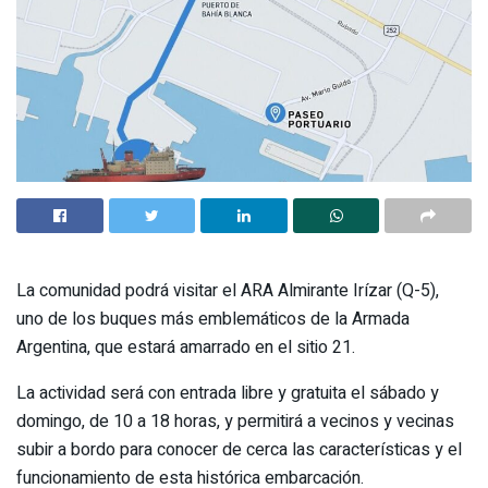
La comunidad podrá visitar el ARA Almirante Irízar (Q-5),
uno de los buques más emblemáticos de la Armada
Argentina, que estará amarrado en el sitio 21.
La actividad será con entrada libre y gratuita el sábado y
domingo, de 10 a 18 horas, y permitirá a vecinos y vecinas
subir a bordo para conocer de cerca las características y el
funcionamiento de esta histórica embarcación.