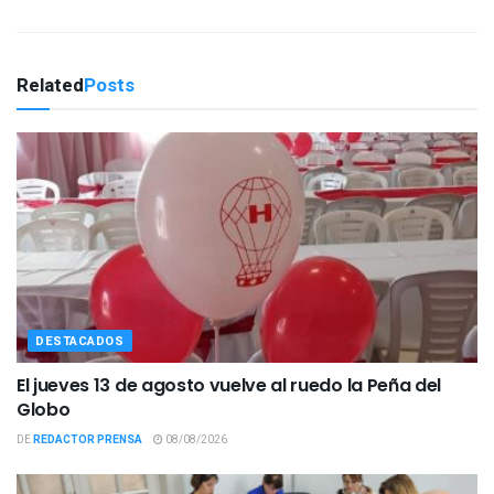
Related
Posts
DESTACADOS
El jueves 13 de agosto vuelve al ruedo la Peña del
Globo
DE
REDACTOR PRENSA
08/08/2026