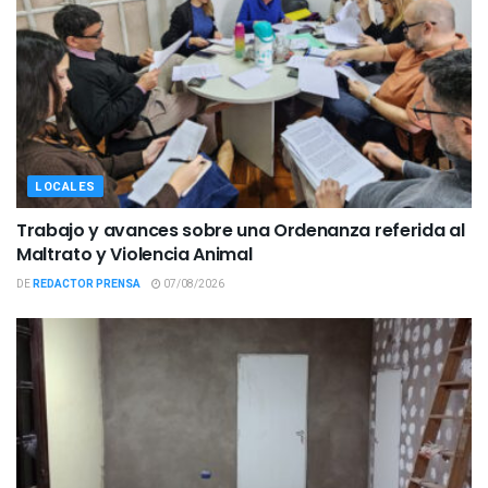
LOCALES
Trabajo y avances sobre una Ordenanza referida al
Maltrato y Violencia Animal
DE
REDACTOR PRENSA
07/08/2026