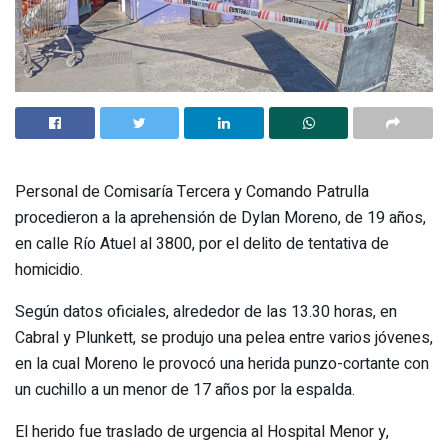
Personal de Comisaría Tercera y Comando Patrulla
procedieron a la aprehensión de Dylan Moreno, de 19 años,
en calle Río Atuel al 3800, por el delito de tentativa de
homicidio.
Según datos oficiales, alrededor de las 13.30 horas, en
Cabral y Plunkett, se produjo una pelea entre varios jóvenes,
en la cual Moreno le provocó una herida punzo-cortante con
un cuchillo a un menor de 17 años por la espalda.
El herido fue traslado de urgencia al Hospital Menor y,