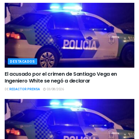
DESTACADOS
El acusado por el crimen de Santiago Vega en
Ingeniero White se negó a declarar
DE
REDACTOR PRENSA
03/08/2026