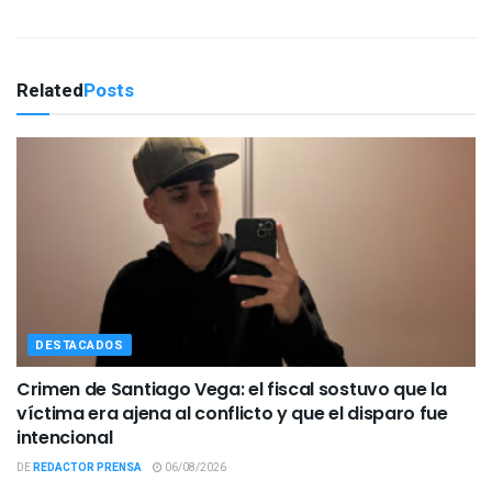
Related
Posts
DESTACADOS
Crimen de Santiago Vega: el fiscal sostuvo que la
víctima era ajena al conflicto y que el disparo fue
intencional
DE
REDACTOR PRENSA
06/08/2026