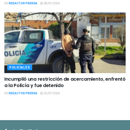
DE
REDACTOR PRENSA
28/07/2026
POLICIALES
Incumplió una restricción de acercamiento, enfrentó
a la Policía y fue detenido
DE
REDACTOR PRENSA
25/07/2026