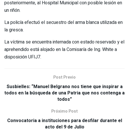
posteriormente, al Hospital Municipal con posible lesión en
un riñón.
La policía efectuó el secuestro del arma blanca utilizada en
la gresca.
La víctima se encuentra internada con estado reservado y el
aprehendido está alojado en la Comisaría de Ing. White a
disposición UFIJ7.
Post Previo
Susbielles: “Manuel Belgrano nos tiene que inspirar a
todos en la búsqueda de una Patria que nos contenga a
todos”
Próximo Post
Convocatoria a instituciones para desfilar durante el
acto del 9 de Julio