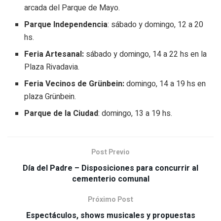
arcada del Parque de Mayo.
Parque Independencia
: sábado y domingo, 12 a 20
hs.
Feria Artesanal:
sábado y domingo, 14 a 22 hs en la
Plaza Rivadavia.
Feria Vecinos de Grünbein:
domingo, 14 a 19 hs en
plaza Grünbein.
Parque de la Ciudad
: domingo, 13 a 19 hs.
Post Previo
Día del Padre – Disposiciones para concurrir al
cementerio comunal
Próximo Post
Espectáculos, shows musicales y propuestas