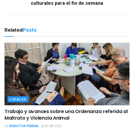
culturales para el fin de semana
Related
Posts
LOCALES
Trabajo y avances sobre una Ordenanza referida al
Maltrato y Violencia Animal
DE
REDACTOR PRENSA
07/08/2026