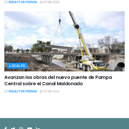
DE
REDACTOR PRENSA
07/08/2026
LOCALES
Avanzan las obras del nuevo puente de Pampa
Central sobre el Canal Maldonado
DE
REDACTOR PRENSA
07/08/2026