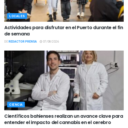
LOCALES
Actividades para disfrutar en el Puerto durante el fin
de semana
DE
REDACTOR PRENSA
07/08/2026
CIENCIA
Científicos bahienses realizan un avance clave para
entender el impacto del cannabis en el cerebro