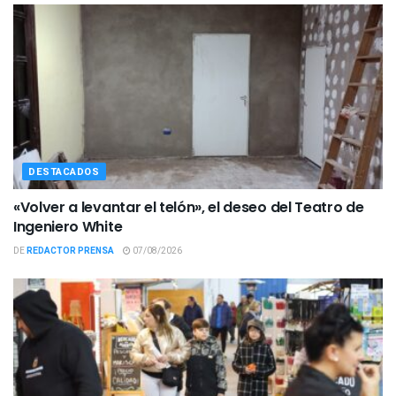
DESTACADOS
«Volver a levantar el telón», el deseo del Teatro de
Ingeniero White
DE
REDACTOR PRENSA
07/08/2026