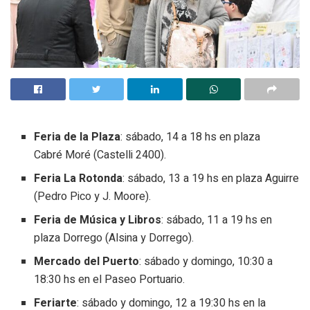
Feria de la Plaza
: sábado, 14 a 18 hs en plaza
Cabré Moré (Castelli 2400).
Feria La Rotonda
: sábado, 13 a 19 hs en plaza Aguirre
(Pedro Pico y J. Moore).
Feria de Música y Libros
: sábado, 11 a 19 hs en
plaza Dorrego (Alsina y Dorrego).
Mercado del Puerto
: sábado y domingo, 10:30 a
18:30 hs en el Paseo Portuario.
Feriarte
: sábado y domingo, 12 a 19:30 hs en la