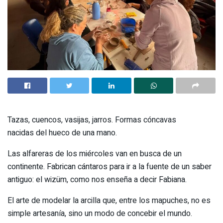
Tazas, cuencos, vasijas, jarros. Formas cóncavas
nacidas del hueco de una mano.
Las alfareras de los miércoles van en busca de un
continente. Fabrican cántaros para ir a la fuente de un saber
antiguo: el wizüm, como nos enseña a decir Fabiana.
El arte de modelar la arcilla que, entre los mapuches, no es
simple artesanía, sino un modo de concebir el mundo.