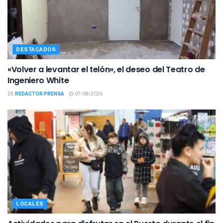
DESTACADOS
«Volver a levantar el telón», el deseo del Teatro de
Ingeniero White
DE
REDACTOR PRENSA
07/08/2026
LOCALES