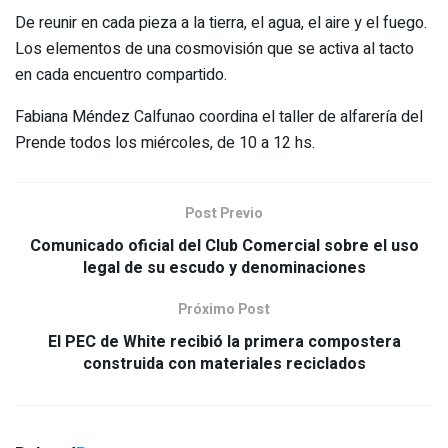
De reunir en cada pieza a la tierra, el agua, el aire y el fuego.
Los elementos de una cosmovisión que se activa al tacto
en cada encuentro compartido.
Fabiana Méndez Calfunao coordina el taller de alfarería del
Prende todos los miércoles, de 10 a 12 hs.
Post Previo
Comunicado oficial del Club Comercial sobre el uso
legal de su escudo y denominaciones
Próximo Post
El PEC de White recibió la primera compostera
construida con materiales reciclados