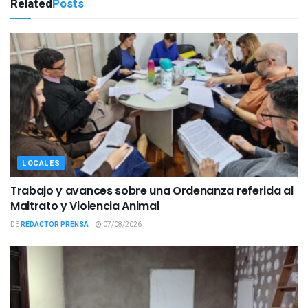
Related
Posts
LOCALES
Trabajo y avances sobre una Ordenanza referida al
Maltrato y Violencia Animal
DE
REDACTOR PRENSA
07/08/2026