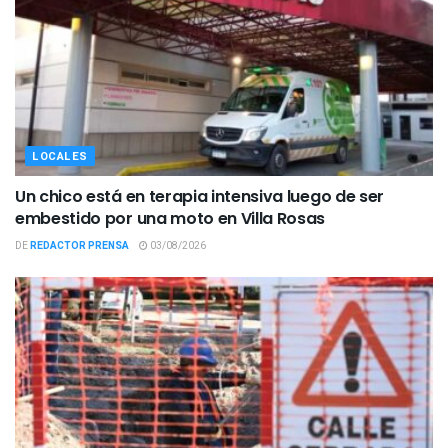
LOCALES
Un chico está en terapia intensiva luego de ser
embestido por una moto en Villa Rosas
DE
REDACTOR PRENSA
03/08/2026