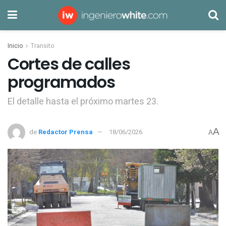
Inicio
Transito
Cortes de calles
programados
El detalle hasta el próximo martes 23.
A
de
Redactor Prensa
18/06/2026
A