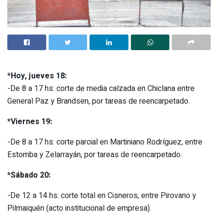
*Hoy, jueves 18:
-De 8 a 17 hs: corte de media calzada en Chiclana entre
General Paz y Brandsen, por tareas de reencarpetado.
*Viernes 19:
-De 8 a 17 hs: corte parcial en Martiniano Rodríguez, entre
Estomba y Zelarrayán, por tareas de reencarpetado.
*Sábado 20:
-De 12 a 14 hs: corte total en Cisneros, entre Pirovano y
Pilmaiquén (acto institucional de empresa).