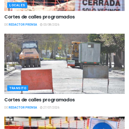
LOCALES
Cortes de calles programados
DE
REDACTOR PRENSA
03/08/2026
TRANSITO
Cortes de calles programados
DE
REDACTOR PRENSA
27/07/2026