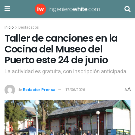
Inicio
Destacados
Taller de canciones en la
Cocina del Museo del
Puerto este 24 de junio
La actividad es gratuita, con inscripción anticipada.
A
de
Redactor Prensa
17/06/2026
A