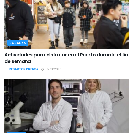
LOCALES
Actividades para disfrutar en el Puerto durante el fin
de semana
DE
REDACTOR PRENSA
07/08/2026