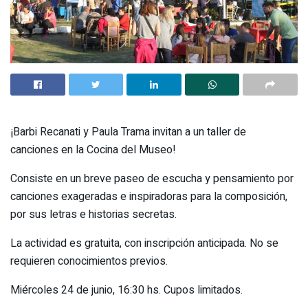
¡Barbi Recanati y Paula Trama invitan a un taller de
canciones en la Cocina del Museo!
Consiste en un breve paseo de escucha y pensamiento por
canciones exageradas e inspiradoras para la composición,
por sus letras e historias secretas.
La actividad es gratuita, con inscripción anticipada. No se
requieren conocimientos previos.
Miércoles 24 de junio, 16:30 hs. Cupos limitados.