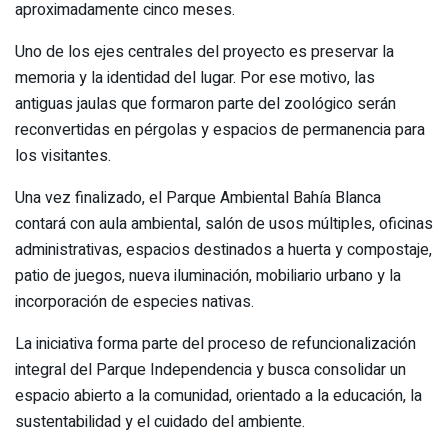
aproximadamente cinco meses.
Uno de los ejes centrales del proyecto es preservar la
memoria y la identidad del lugar. Por ese motivo, las
antiguas jaulas que formaron parte del zoológico serán
reconvertidas en pérgolas y espacios de permanencia para
los visitantes.
Una vez finalizado, el Parque Ambiental Bahía Blanca
contará con aula ambiental, salón de usos múltiples, oficinas
administrativas, espacios destinados a huerta y compostaje,
patio de juegos, nueva iluminación, mobiliario urbano y la
incorporación de especies nativas.
La iniciativa forma parte del proceso de refuncionalización
integral del Parque Independencia y busca consolidar un
espacio abierto a la comunidad, orientado a la educación, la
sustentabilidad y el cuidado del ambiente.