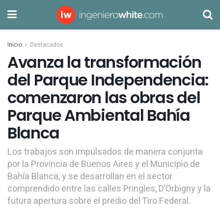
Inicio
Destacados
Avanza la transformación
del Parque Independencia:
comenzaron las obras del
Parque Ambiental Bahía
Blanca
Los trabajos son impulsados de manera conjunta
por la Provincia de Buenos Aires y el Municipio de
Bahía Blanca, y se desarrollan en el sector
comprendido entre las calles Pringles, D’Orbigny y la
futura apertura sobre el predio del Tiro Federal.