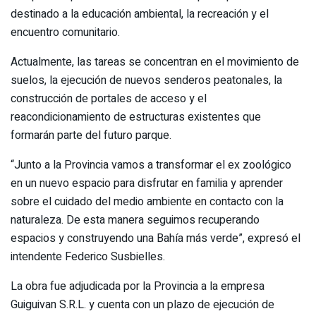
destinado a la educación ambiental, la recreación y el
encuentro comunitario.
Actualmente, las tareas se concentran en el movimiento de
suelos, la ejecución de nuevos senderos peatonales, la
construcción de portales de acceso y el
reacondicionamiento de estructuras existentes que
formarán parte del futuro parque.
“Junto a la Provincia vamos a transformar el ex zoológico
en un nuevo espacio para disfrutar en familia y aprender
sobre el cuidado del medio ambiente en contacto con la
naturaleza. De esta manera seguimos recuperando
espacios y construyendo una Bahía más verde”, expresó el
intendente Federico Susbielles.
La obra fue adjudicada por la Provincia a la empresa
Guiguivan S.R.L. y cuenta con un plazo de ejecución de