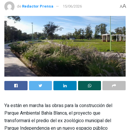
A
de
Redactor Prensa
15/06/2026
A
Ya están en marcha las obras para la construcción del
Parque Ambiental Bahía Blanca, el proyecto que
transformará el predio del ex zoológico municipal del
Parque Independencia en un nuevo espacio público