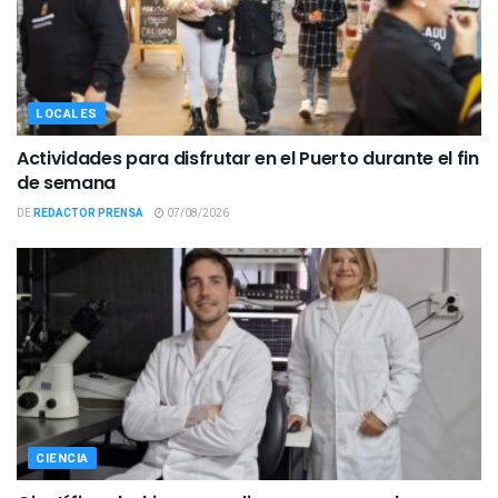
LOCALES
Actividades para disfrutar en el Puerto durante el fin
de semana
DE
REDACTOR PRENSA
07/08/2026
CIENCIA