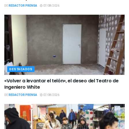
DE
REDACTOR PRENSA
07/08/2026
DESTACADOS
«Volver a levantar el telón», el deseo del Teatro de
Ingeniero White
DE
REDACTOR PRENSA
07/08/2026