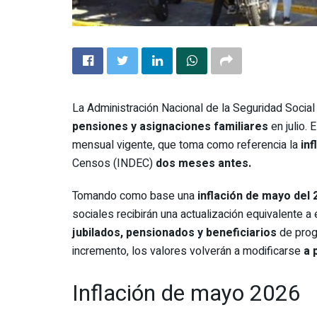
La Administración Nacional de la Seguridad Soci
pensiones y asignaciones familiares
en julio.
mensual vigente, que toma como referencia la
inf
Censos (INDEC)
dos meses antes.
Tomando como base una
inflación de mayo del 
sociales recibirán una actualización equivalente 
jubilados, pensionados y beneficiarios
de prog
incremento, los valores volverán a modificarse
a 
Inflación de mayo 2026