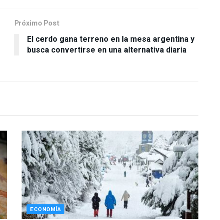
Próximo Post
El cerdo gana terreno en la mesa argentina y
busca convertirse en una alternativa diaria
ECONOMÍA