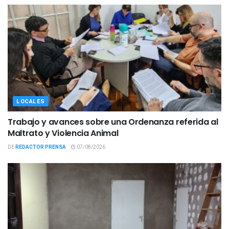
LOCALES
Trabajo y avances sobre una Ordenanza referida al
Maltrato y Violencia Animal
DE
REDACTOR PRENSA
07/08/2026