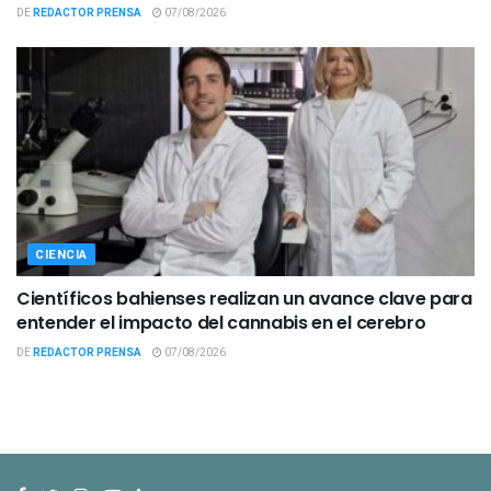
DE
REDACTOR PRENSA
07/08/2026
CIENCIA
Científicos bahienses realizan un avance clave para
entender el impacto del cannabis en el cerebro
DE
REDACTOR PRENSA
07/08/2026