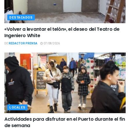
DESTACADOS
«Volver a levantar el telón», el deseo del Teatro de
Ingeniero White
DE
REDACTOR PRENSA
07/08/2026
LOCALES
Actividades para disfrutar en el Puerto durante el fin
de semana