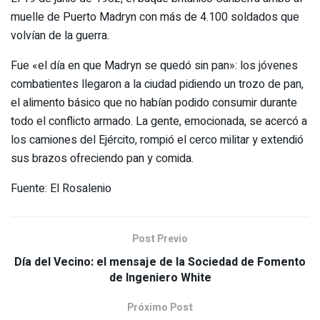
muelle de Puerto Madryn con más de 4.100 soldados que
volvían de la guerra.
Fue «el día en que Madryn se quedó sin pan»: los jóvenes
combatientes llegaron a la ciudad pidiendo un trozo de pan,
el alimento básico que no habían podido consumir durante
todo el conflicto armado. La gente, emocionada, se acercó a
los camiones del Ejército, rompió el cerco militar y extendió
sus brazos ofreciendo pan y comida.
Fuente: El Rosalenio
Post Previo
Día del Vecino: el mensaje de la Sociedad de Fomento
de Ingeniero White
Próximo Post