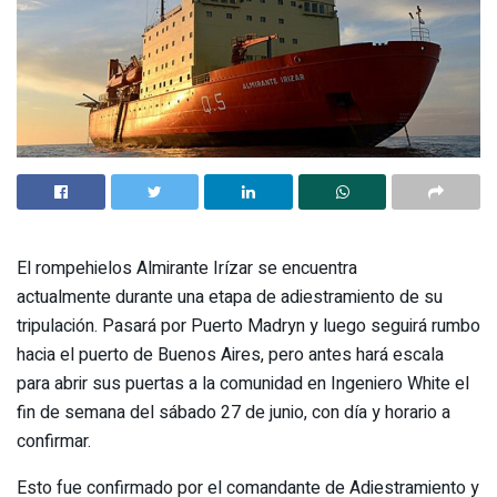
El rompehielos Almirante Irízar se encuentra
actualmente durante una etapa de adiestramiento de su
tripulación. Pasará por Puerto Madryn y luego seguirá rumbo
hacia el puerto de Buenos Aires, pero antes hará escala
para abrir sus puertas a la comunidad en Ingeniero White el
fin de semana del sábado 27 de junio, con día y horario a
confirmar.
Esto fue confirmado por el comandante de Adiestramiento y