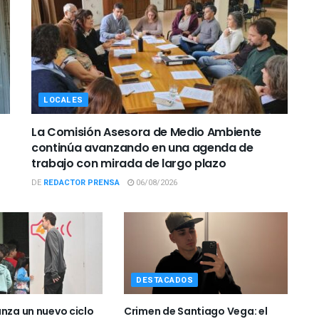
LOCALES
La Comisión Asesora de Medio Ambiente
continúa avanzando en una agenda de
trabajo con mirada de largo plazo
DE
REDACTOR PRENSA
06/08/2026
DESTACADOS
anza un nuevo ciclo
Crimen de Santiago Vega: el