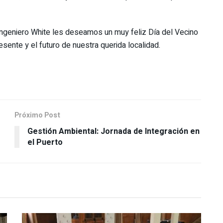
ngeniero White les deseamos un muy feliz Día del Vecino
esente y el futuro de nuestra querida localidad.
Próximo Post
Gestión Ambiental: Jornada de Integración en
el Puerto