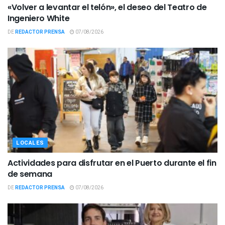
«Volver a levantar el telón», el deseo del Teatro de
Ingeniero White
DE
REDACTOR PRENSA
07/08/2026
LOCALES
Actividades para disfrutar en el Puerto durante el fin
de semana
DE
REDACTOR PRENSA
07/08/2026