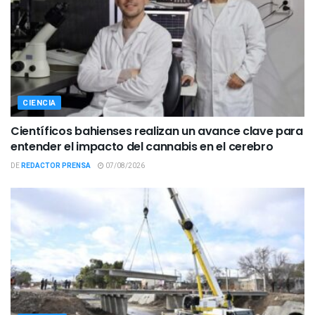
CIENCIA
Científicos bahienses realizan un avance clave para
entender el impacto del cannabis en el cerebro
DE
REDACTOR PRENSA
07/08/2026