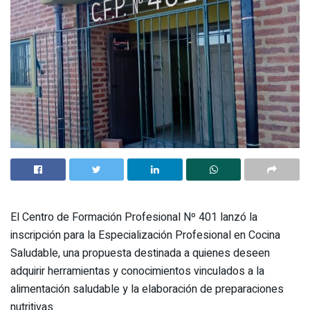
El Centro de Formación Profesional Nº 401 lanzó la
inscripción para la Especialización Profesional en Cocina
Saludable, una propuesta destinada a quienes deseen
adquirir herramientas y conocimientos vinculados a la
alimentación saludable y la elaboración de preparaciones
nutritivas.