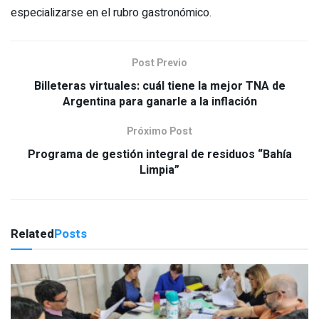
especializarse en el rubro gastronómico.
Post Previo
Billeteras virtuales: cuál tiene la mejor TNA de
Argentina para ganarle a la inflación
Próximo Post
Programa de gestión integral de residuos “Bahía
Limpia”
Related
Posts