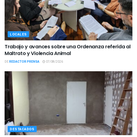
LOCALES
Trabajo y avances sobre una Ordenanza referida al
Maltrato y Violencia Animal
DE
REDACTOR PRENSA
07/08/2026
DESTACADOS