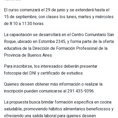
El curso comenzará el 29 de junio y se extenderá hasta el
15 de septiembre, con clases los lunes, martes y miércoles
de 8:10 a 11:30 horas.
La capacitación se desarrollará en el Centro Comunitario San
Roque, ubicado en Estomba 2345, y forma parte de la oferta
educativa de la Dirección de Formación Profesional de la
Provincia de Buenos Aires.
Para inscribirse, los interesados deberán presentar
fotocopia del DNI y certificado de estudios.
Quienes deseen obtener más información o realizar la
inscripción pueden comunicarse al 291 435-9396.
La propuesta busca brindar formación específica en cocina
saludable, promoviendo hábitos alimentarios beneficiosos y
ofreciendo una salida laboral para quienes deseen