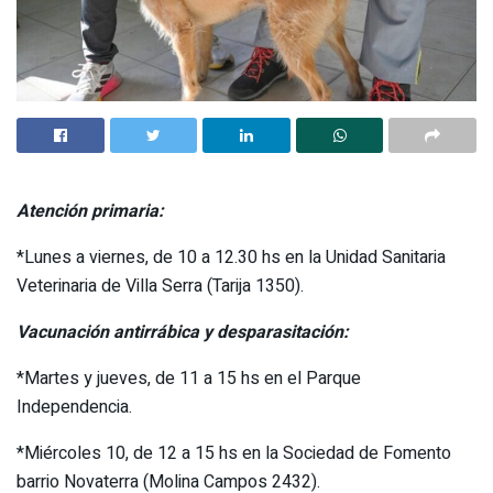
Atención primaria:
*Lunes a viernes, de 10 a 12.30 hs en la Unidad Sanitaria
Veterinaria de Villa Serra (Tarija 1350).
Vacunación antirrábica y desparasitación:
*Martes y jueves, de 11 a 15 hs en el Parque
Independencia.
*Miércoles 10, de 12 a 15 hs en la Sociedad de Fomento
barrio Novaterra (Molina Campos 2432).