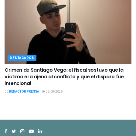
DESTACADOS
Crimen de Santiago Vega: el fiscal sostuvo que la
víctima era ajena al conflicto y que el disparo fue
intencional
DE
REDACTOR PRENSA
06/08/2026