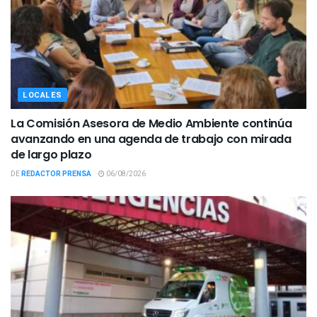
LOCALES
La Comisión Asesora de Medio Ambiente continúa
avanzando en una agenda de trabajo con mirada
de largo plazo
DE
REDACTOR PRENSA
06/08/2026