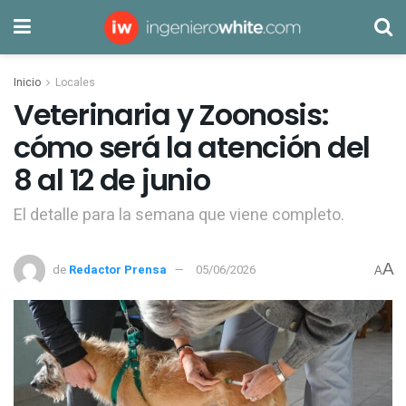
Inicio
Locales
Veterinaria y Zoonosis:
cómo será la atención del
8 al 12 de junio
El detalle para la semana que viene completo.
A
de
Redactor Prensa
05/06/2026
A