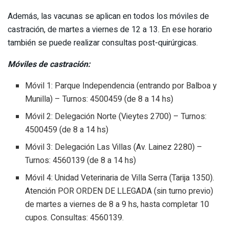
Además, las vacunas se aplican en todos los móviles de
castración, de martes a viernes de 12 a 13. En ese horario
también se puede realizar consultas post-quirúrgicas.
Móviles de castración:
Móvil 1: Parque Independencia (entrando por Balboa y
Munilla) – Turnos: 4500459 (de 8 a 14 hs)
Móvil 2: Delegación Norte (Vieytes 2700) – Turnos:
4500459 (de 8 a 14 hs)
Móvil 3: Delegación Las Villas (Av. Lainez 2280) –
Turnos: 4560139 (de 8 a 14 hs)
Móvil 4: Unidad Veterinaria de Villa Serra (Tarija 1350).
Atención POR ORDEN DE LLEGADA (sin turno previo)
de martes a viernes de 8 a 9 hs, hasta completar 10
cupos. Consultas: 4560139.