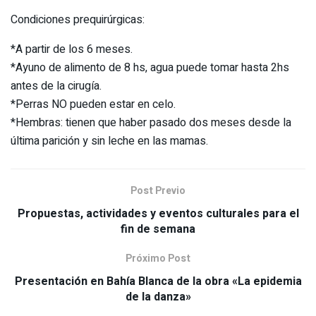
Condiciones prequirúrgicas:
*A partir de los 6 meses.
*Ayuno de alimento de 8 hs, agua puede tomar hasta 2hs
antes de la cirugía.
*Perras NO pueden estar en celo.
*Hembras: tienen que haber pasado dos meses desde la
última parición y sin leche en las mamas.
Post Previo
Propuestas, actividades y eventos culturales para el
fin de semana
Próximo Post
Presentación en Bahía Blanca de la obra «La epidemia
de la danza»