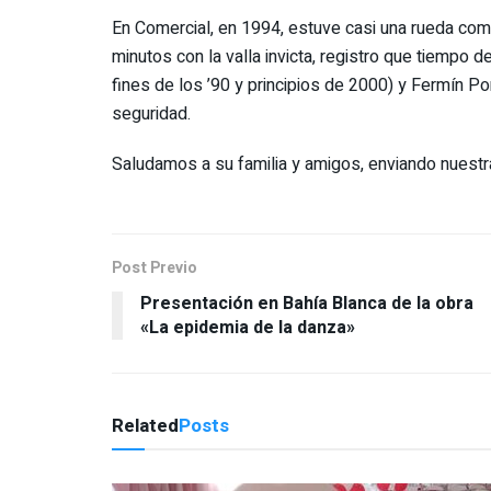
En Comercial, en 1994, estuve casi una rueda comp
minutos con la valla invicta, registro que tiempo 
fines de los ’90 y principios de 2000) y Fermín Po
seguridad.
Saludamos a su familia y amigos, enviando nuestr
Post Previo
Presentación en Bahía Blanca de la obra
«La epidemia de la danza»
Related
Posts