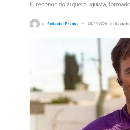
El reconocido arquero liguista, formado
de
Redactor Prensa
05/06/2026
en
Deporte