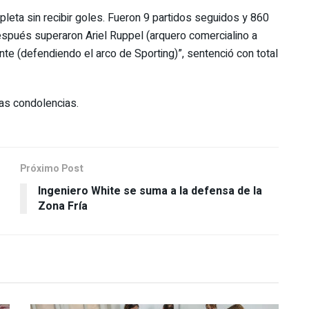
leta sin recibir goles. Fueron 9 partidos seguidos y 860
después superaron Ariel Ruppel (arquero comercialino a
nte (defendiendo el arco de Sporting)”, sentenció con total
as condolencias.
Próximo Post
Ingeniero White se suma a la defensa de la
Zona Fría