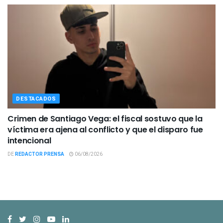
DESTACADOS
Crimen de Santiago Vega: el fiscal sostuvo que la
víctima era ajena al conflicto y que el disparo fue
intencional
DE
REDACTOR PRENSA
06/08/2026