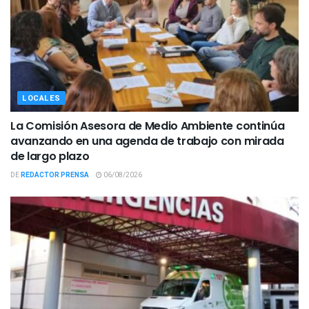
LOCALES
La Comisión Asesora de Medio Ambiente continúa
avanzando en una agenda de trabajo con mirada
de largo plazo
DE
REDACTOR PRENSA
06/08/2026