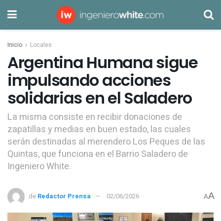
Inicio
Locales
Argentina Humana sigue
impulsando acciones
solidarias en el Saladero
La misma consiste en recibir donaciones de
zapatillas y medias en buen estado, las cuales
serán destinadas al merendero Los Peques de las
Quintas, que funciona en el Barrio Saladero de
Ingeniero White.
A
de
Redactor Prensa
02/06/2026
A