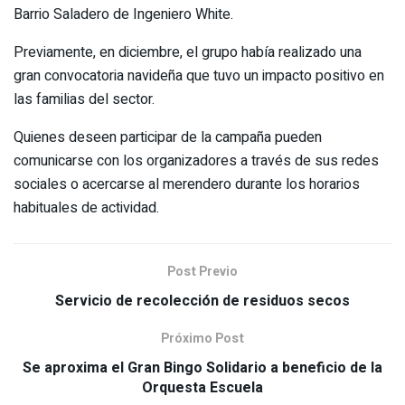
Barrio Saladero de Ingeniero White.
Previamente, en diciembre, el grupo había realizado una
gran convocatoria navideña que tuvo un impacto positivo en
las familias del sector.
Quienes deseen participar de la campaña pueden
comunicarse con los organizadores a través de sus redes
sociales o acercarse al merendero durante los horarios
habituales de actividad.
Post Previo
Servicio de recolección de residuos secos
Próximo Post
Se aproxima el Gran Bingo Solidario a beneficio de la
Orquesta Escuela