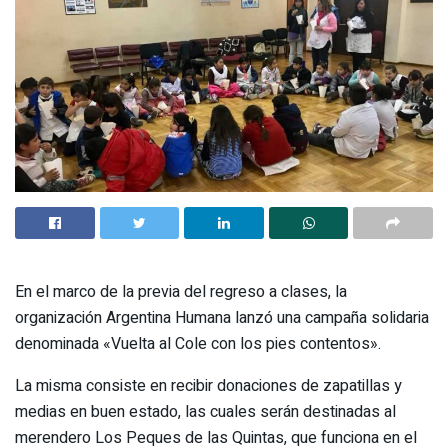
En el marco de la previa del regreso a clases, la
organización Argentina Humana lanzó una campaña solidaria
denominada «Vuelta al Cole con los pies contentos».
La misma consiste en recibir donaciones de zapatillas y
medias en buen estado, las cuales serán destinadas al
merendero Los Peques de las Quintas, que funciona en el