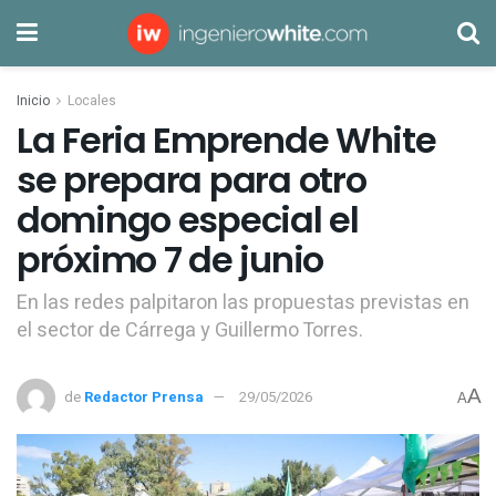
Inicio
Locales
La Feria Emprende White
se prepara para otro
domingo especial el
próximo 7 de junio
En las redes palpitaron las propuestas previstas en
el sector de Cárrega y Guillermo Torres.
A
de
Redactor Prensa
29/05/2026
A