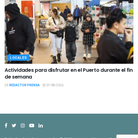
LOCALES
Actividades para disfrutar en el Puerto durante el fin
de semana
DE
REDACTOR PRENSA
07/08/2026