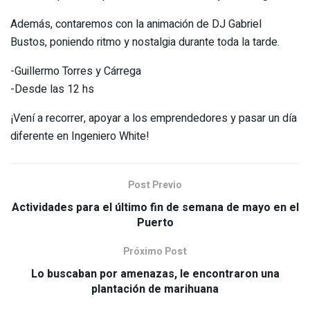
Además, contaremos con la animación de DJ Gabriel
Bustos, poniendo ritmo y nostalgia durante toda la tarde.
-Guillermo Torres y Cárrega
-Desde las 12 hs
¡Vení a recorrer, apoyar a los emprendedores y pasar un día
diferente en Ingeniero White!
Post Previo
Actividades para el último fin de semana de mayo en el
Puerto
Próximo Post
Lo buscaban por amenazas, le encontraron una
plantación de marihuana