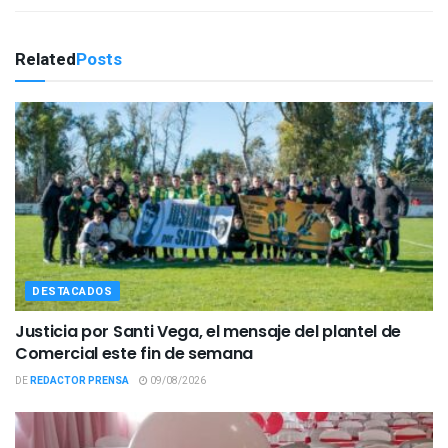
Related
Posts
DESTACADOS
Justicia por Santi Vega, el mensaje del plantel de
Comercial este fin de semana
DE
REDACTOR PRENSA
09/08/2026