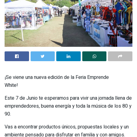
¡Se viene una nueva edición de la Feria Emprende
White!
Este 7 de Junio te esperamos para vivir una jornada llena de
emprendedores, buena energía y toda la música de los 80 y
90.
Vas a encontrar productos únicos, propuestas locales y un
ambiente pensado para disfrutar en familia y con amigos.