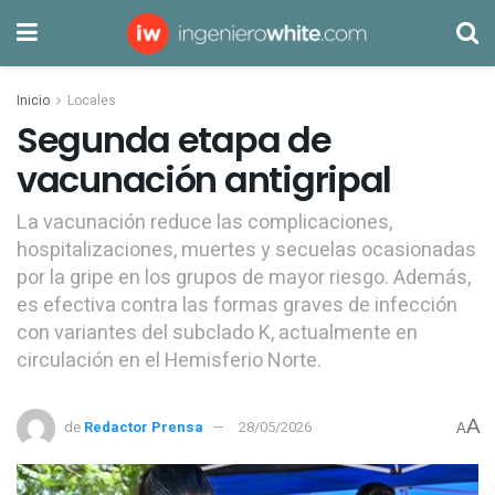
Inicio
Locales
Segunda etapa de
vacunación antigripal
La vacunación reduce las complicaciones,
hospitalizaciones, muertes y secuelas ocasionadas
por la gripe en los grupos de mayor riesgo. Además,
es efectiva contra las formas graves de infección
con variantes del subclado K, actualmente en
circulación en el Hemisferio Norte.
A
de
Redactor Prensa
28/05/2026
A