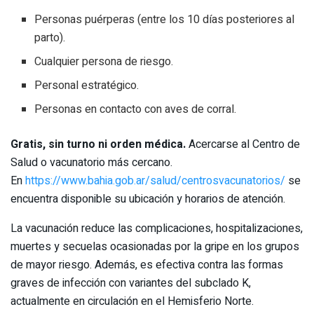
Personas puérperas (entre los 10 días posteriores al
parto).
Cualquier persona de riesgo.
Personal estratégico.
Personas en contacto con aves de corral.
Gratis, sin turno ni orden médica.
Acercarse al Centro de
Salud o vacunatorio más cercano.
En
https://www.bahia.gob.ar/salud/centrosvacunatorios/
se
encuentra disponible su ubicación y horarios de atención.
La vacunación reduce las complicaciones, hospitalizaciones,
muertes y secuelas ocasionadas por la gripe en los grupos
de mayor riesgo. Además, es efectiva contra las formas
graves de infección con variantes del subclado K,
actualmente en circulación en el Hemisferio Norte.