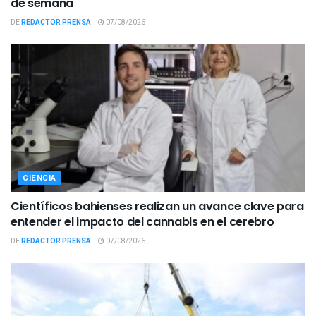
de semana
DE
REDACTOR PRENSA
07/08/2026
CIENCIA
Científicos bahienses realizan un avance clave para
entender el impacto del cannabis en el cerebro
DE
REDACTOR PRENSA
07/08/2026