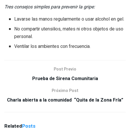
Tres consejos simples para prevenir la gripe:
Lavarse las manos regularmente o usar alcohol en gel.
No compartir utensilios, mates ni otros objetos de uso
personal.
Ventilar los ambientes con frecuencia.
Post Previo
Prueba de Sirena Comunitaria
Próximo Post
Charla abierta a la comunidad “Quita de la Zona Fría”
Related
Posts