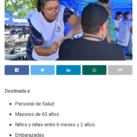
Destinada a:
Personal de Salud
Mayores de 65 años
Niños y niñas entre 6 meses y 2 años.
Embarazadas.