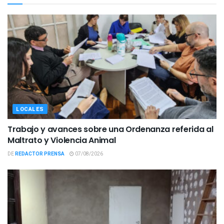
LOCALES
Trabajo y avances sobre una Ordenanza referida al
Maltrato y Violencia Animal
DE
REDACTOR PRENSA
07/08/2026