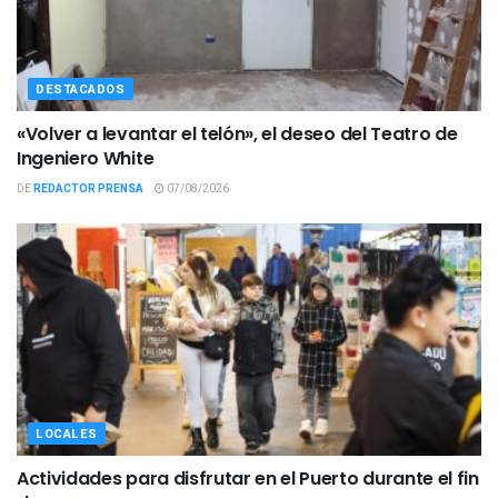
DESTACADOS
«Volver a levantar el telón», el deseo del Teatro de
Ingeniero White
DE
REDACTOR PRENSA
07/08/2026
LOCALES
Actividades para disfrutar en el Puerto durante el fin