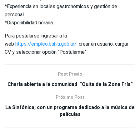
*Experiencia en locales gastronómicos y gestión de
personal.
*Disponibilidad horaria.
Para postularse ingresar a la
web
https://empleo.bahia.gob.ar/
, crear un usuario, cargar
CV y seleccionar opción “Postularme”.
Post Previo
Charla abierta a la comunidad “Quita de la Zona Fría”
Próximo Post
La Sinfónica, con un programa dedicado a la música de
películas