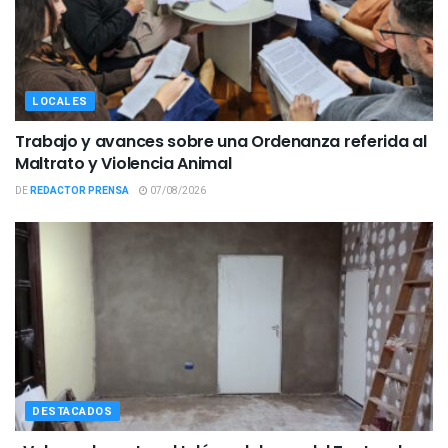
LOCALES
Trabajo y avances sobre una Ordenanza referida al
Maltrato y Violencia Animal
DE
REDACTOR PRENSA
07/08/2026
DESTACADOS