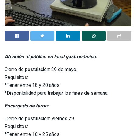
Atención al público en local gastronómico:
Cierre de postulación: 29 de mayo.
Requisitos:
*Tener entre 18 y 20 años.
*Disponibilidad para trabajar los fines de semana.
Encargado de turno:
Cierre de postulación: Viernes 29.
Requisitos:
*Tener entre 18 y 25 años.