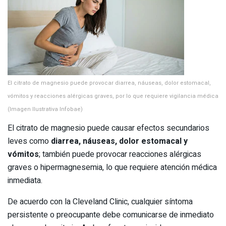
El citrato de magnesio puede provocar diarrea, náuseas, dolor estomacal,
vómitos y reacciones alérgicas graves, por lo que requiere vigilancia médica
(Imagen Ilustrativa Infobae)
El citrato de magnesio puede causar efectos secundarios
leves como
diarrea, náuseas, dolor estomacal y
vómitos
; también puede provocar reacciones alérgicas
graves o hipermagnesemia, lo que requiere atención médica
inmediata.
De acuerdo con la Cleveland Clinic, cualquier síntoma
persistente o preocupante debe comunicarse de inmediato