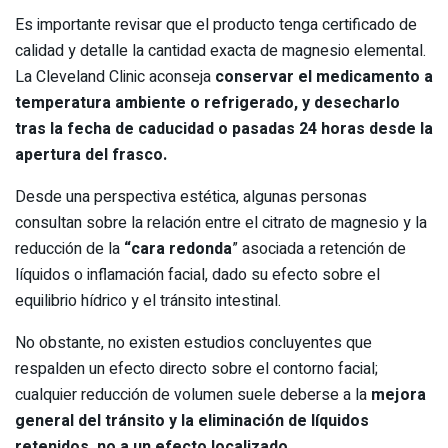
Es importante revisar que el producto tenga certificado de
calidad y detalle la cantidad exacta de magnesio elemental.
La Cleveland Clinic aconseja
conservar el medicamento a
temperatura ambiente o refrigerado, y desecharlo
tras la fecha de caducidad o pasadas 24 horas desde la
apertura del frasco.
Desde una perspectiva estética, algunas personas
consultan sobre la relación entre el citrato de magnesio y la
reducción de la
“cara redonda
” asociada a retención de
líquidos o inflamación facial, dado su efecto sobre el
equilibrio hídrico y el tránsito intestinal.
No obstante, no existen estudios concluyentes que
respalden un efecto directo sobre el contorno facial;
cualquier reducción de volumen suele deberse a la
mejora
general del tránsito y la eliminación de líquidos
retenidos, no a un efecto localizado.