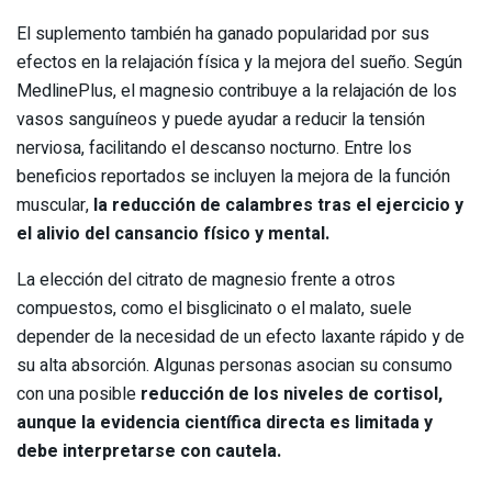
El suplemento también ha ganado popularidad por sus
efectos en la relajación física y la mejora del sueño. Según
MedlinePlus, el magnesio contribuye a la relajación de los
vasos sanguíneos y puede ayudar a reducir la tensión
nerviosa, facilitando el descanso nocturno. Entre los
beneficios reportados se incluyen la mejora de la función
muscular,
la reducción de calambres tras el ejercicio y
el alivio del cansancio físico y mental.
La elección del citrato de magnesio frente a otros
compuestos, como el bisglicinato o el malato, suele
depender de la necesidad de un efecto laxante rápido y de
su alta absorción. Algunas personas asocian su consumo
con una posible
reducción de los niveles de cortisol,
aunque la evidencia científica directa es limitada y
debe interpretarse con cautela.