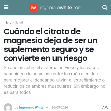
Inicio
Salud
Cuándo el citrato de
magnesio deja de ser un
suplemento seguro y se
convierte en un riesgo
Su acción sobre el sistema nervioso y los vasos
sanguíneos lo posiciona entre los más elegidos
para mejorar el descanso, aliviar el estreñimiento o
reducir los calambres musculares. Sin embargo, no
es para todos
A
de
Ingeniero White
26/05/2026
A