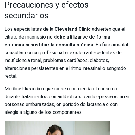
Precauciones y efectos
secundarios
Los especialistas de la
Cleveland Clinic
advierten que el
citrato de magnesio
no debe utilizarse de forma
continua ni sustituir la consulta médica.
Es fundamental
consultar con un profesional si existen antecedentes de
insuficiencia renal, problemas cardíacos, diabetes,
alteraciones persistentes en el ritmo intestinal o sangrado
rectal.
MedlinePlus indica que no se recomienda el consumo
durante tratamientos con antibióticos o antidepresivos, ni en
personas embarazadas, en período de lactancia o con
alergia a alguno de los componentes.