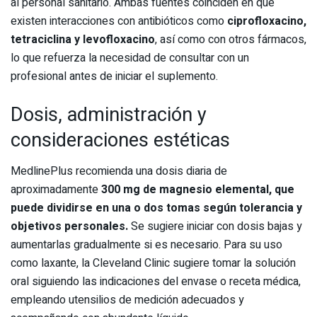
al personal sanitario. Ambas fuentes coinciden en que
existen interacciones con antibióticos como
ciprofloxacino,
tetraciclina y levofloxacino
, así como con otros fármacos,
lo que refuerza la necesidad de consultar con un
profesional antes de iniciar el suplemento.
Dosis, administración y
consideraciones estéticas
MedlinePlus recomienda una dosis diaria de
aproximadamente
300 mg de magnesio elemental, que
puede dividirse en una o dos tomas según tolerancia y
objetivos personales.
Se sugiere iniciar con dosis bajas y
aumentarlas gradualmente si es necesario. Para su uso
como laxante, la Cleveland Clinic sugiere tomar la solución
oral siguiendo las indicaciones del envase o receta médica,
empleando utensilios de medición adecuados y