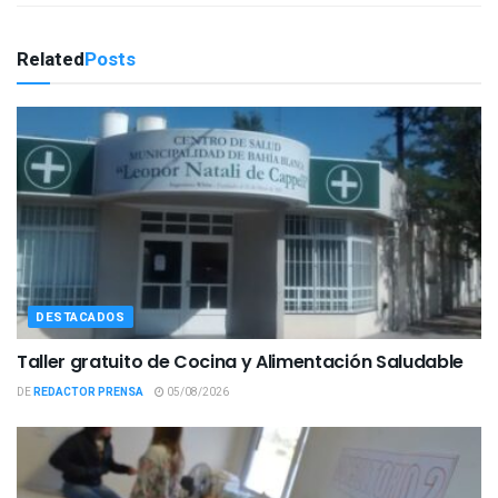
Related
Posts
DESTACADOS
Taller gratuito de Cocina y Alimentación Saludable
DE
REDACTOR PRENSA
05/08/2026