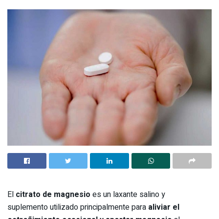
El
citrato de magnesio
es un laxante salino y
suplemento utilizado principalmente para
aliviar el