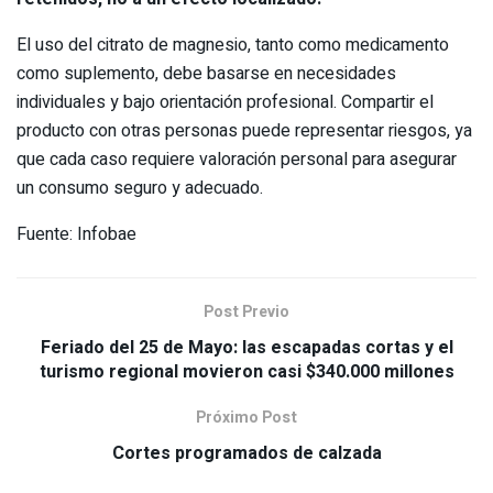
El uso del citrato de magnesio, tanto como medicamento
como suplemento, debe basarse en necesidades
individuales y bajo orientación profesional. Compartir el
producto con otras personas puede representar riesgos, ya
que cada caso requiere valoración personal para asegurar
un consumo seguro y adecuado.
Fuente: Infobae
Post Previo
Feriado del 25 de Mayo: las escapadas cortas y el
turismo regional movieron casi $340.000 millones
Próximo Post
Cortes programados de calzada