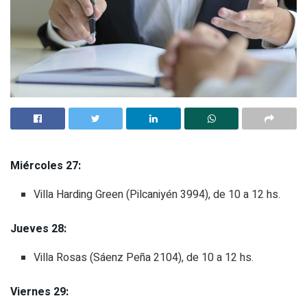
Miércoles 27:
Villa Harding Green (Pilcaniyén 3994), de 10 a 12 hs.
Jueves 28:
Villa Rosas (Sáenz Peña 2104), de 10 a 12 hs.
Viernes 29: