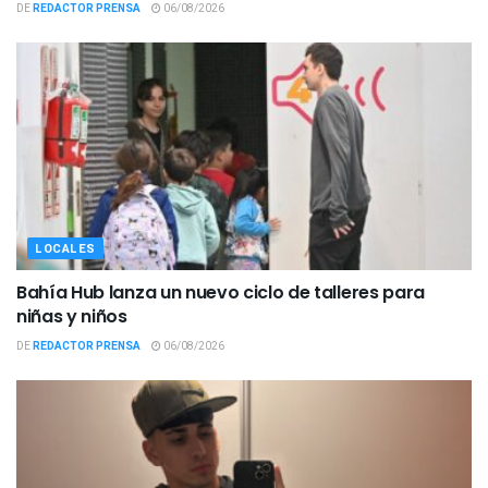
DE
REDACTOR PRENSA
06/08/2026
LOCALES
Bahía Hub lanza un nuevo ciclo de talleres para
niñas y niños
DE
REDACTOR PRENSA
06/08/2026