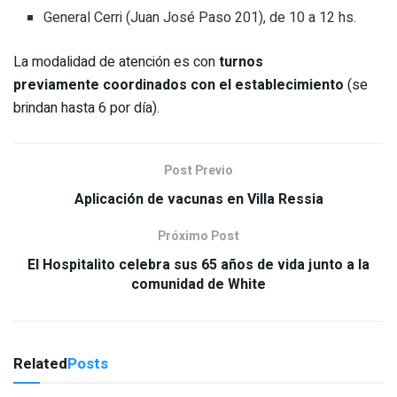
General Cerri (Juan José Paso 201), de 10 a 12 hs.
La modalidad de atención es con
turnos
previamente coordinados con el establecimiento
(se
brindan hasta 6 por día).
Post Previo
Aplicación de vacunas en Villa Ressia
Próximo Post
El Hospitalito celebra sus 65 años de vida junto a la
comunidad de White
Related
Posts