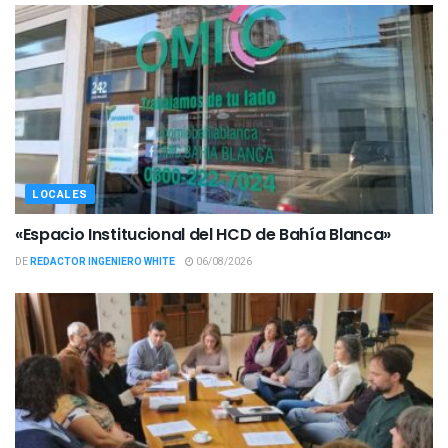
LOCALES
«Espacio Institucional del HCD de Bahía Blanca»
DE
REDACTOR INGENIERO WHITE
06/08/2026