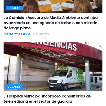
LOCALES
La Comisión Asesora de Medio Ambiente continúa
avanzando en una agenda de trabajo con mirada
de largo plazo
DE
REDACTOR PRENSA
06/08/2026
LOCALES
El Hospital Municipal incorporó consultorios de
telemedicina en el sector de guardia