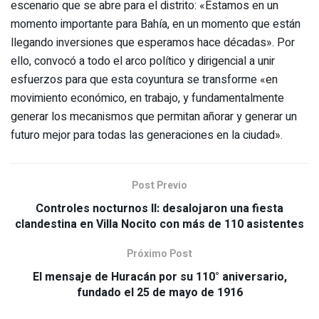
escenario que se abre para el distrito: «Estamos en un
momento importante para Bahía, en un momento que están
llegando inversiones que esperamos hace décadas». Por
ello, convocó a todo el arco político y dirigencial a unir
esfuerzos para que esta coyuntura se transforme «en
movimiento económico, en trabajo, y fundamentalmente
generar los mecanismos que permitan añorar y generar un
futuro mejor para todas las generaciones en la ciudad».
Post Previo
Controles nocturnos ll: desalojaron una fiesta
clandestina en Villa Nocito con más de 110 asistentes
Próximo Post
El mensaje de Huracán por su 110° aniversario,
fundado el 25 de mayo de 1916