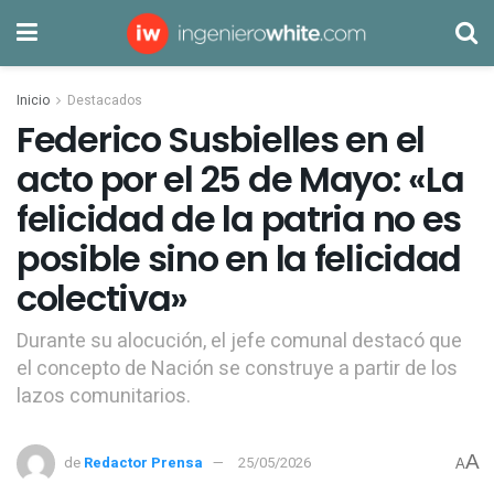
Inicio
Destacados
Federico Susbielles en el
acto por el 25 de Mayo: «La
felicidad de la patria no es
posible sino en la felicidad
colectiva»
Durante su alocución, el jefe comunal destacó que
el concepto de Nación se construye a partir de los
lazos comunitarios.
A
de
Redactor Prensa
25/05/2026
A