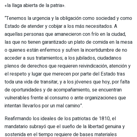
«la llaga abierta de la patria».
“Tenemos la urgencia y la obligación como sociedad y como
Estado de atender y cobijar a los más necesitados. A
aquellas personas que amanecieron con frío en la ciudad,
las que no tienen garantizado un plato de comida en la mesa
o quienes están enfermos y sufren la incertidumbre de no
acceder a sus tratamientos; a los jubilados, ciudadanos
plenos de derechos que requieren reivindicación, atención y
el respeto y lugar que merecen por parte del Estado tras
toda una vida de transitar, y a los jóvenes que hoy, por falta
de oportunidades y de acompañamiento, se encuentran
vulnerables frente al consumo o ante organizaciones que
intentan llevarlos por un mal camino”.
Reafirmando los ideales de los patriotas de 1810, el
mandatario subrayó que el sueño de la libertad genuina y
sostenida en el tiempo requiere de bases materiales