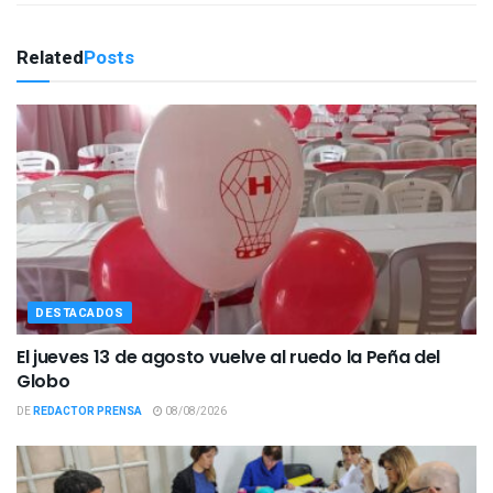
Related
Posts
DESTACADOS
El jueves 13 de agosto vuelve al ruedo la Peña del
Globo
DE
REDACTOR PRENSA
08/08/2026