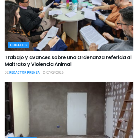
LOCALES
Trabajo y avances sobre una Ordenanza referida al
Maltrato y Violencia Animal
DE
REDACTOR PRENSA
07/08/2026