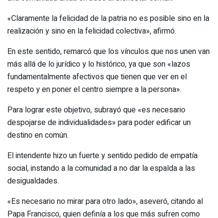
«Claramente la felicidad de la patria no es posible sino en la
realización y sino en la felicidad colectiva», afirmó.
En este sentido, remarcó que los vínculos que nos unen van
más allá de lo jurídico y lo histórico, ya que son «lazos
fundamentalmente afectivos que tienen que ver en el
respeto y en poner el centro siempre a la persona».
Para lograr este objetivo, subrayó que «es necesario
despojarse de individualidades» para poder edificar un
destino en común.
El intendente hizo un fuerte y sentido pedido de empatía
social, instando a la comunidad a no dar la espalda a las
desigualdades.
«Es necesario no mirar para otro lado», aseveró, citando al
Papa Francisco, quien definía a los que más sufren como