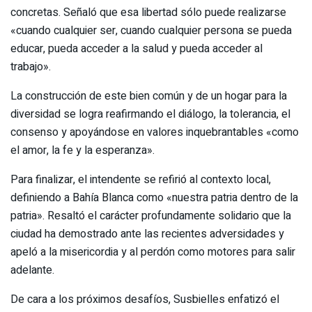
concretas. Señaló que esa libertad sólo puede realizarse
«cuando cualquier ser, cuando cualquier persona se pueda
educar, pueda acceder a la salud y pueda acceder al
trabajo».
La construcción de este bien común y de un hogar para la
diversidad se logra reafirmando el diálogo, la tolerancia, el
consenso y apoyándose en valores inquebrantables «como
el amor, la fe y la esperanza».
Para finalizar, el intendente se refirió al contexto local,
definiendo a Bahía Blanca como «nuestra patria dentro de la
patria». Resaltó el carácter profundamente solidario que la
ciudad ha demostrado ante las recientes adversidades y
apeló a la misericordia y al perdón como motores para salir
adelante.
De cara a los próximos desafíos, Susbielles enfatizó el