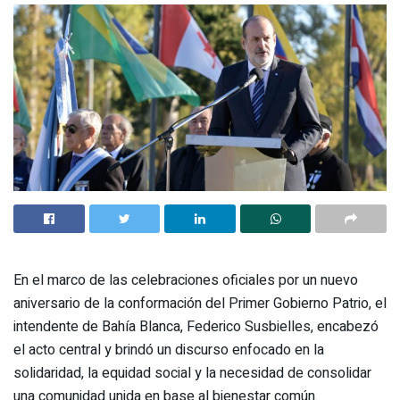
En el marco de las celebraciones oficiales por un nuevo
aniversario de la conformación del Primer Gobierno Patrio, el
intendente de Bahía Blanca, Federico Susbielles, encabezó
el acto central y brindó un discurso enfocado en la
solidaridad, la equidad social y la necesidad de consolidar
una comunidad unida en base al bienestar común.