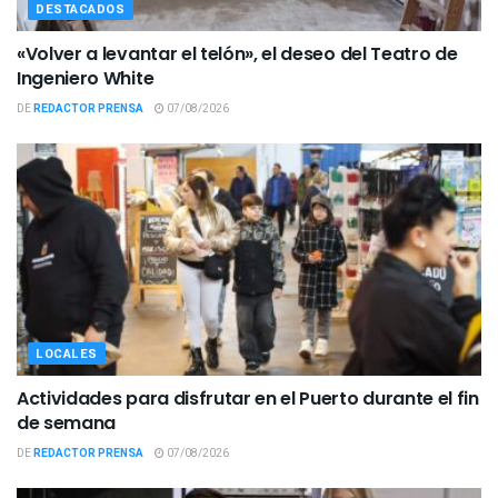
DESTACADOS
«Volver a levantar el telón», el deseo del Teatro de
Ingeniero White
DE
REDACTOR PRENSA
07/08/2026
LOCALES
Actividades para disfrutar en el Puerto durante el fin
de semana
DE
REDACTOR PRENSA
07/08/2026