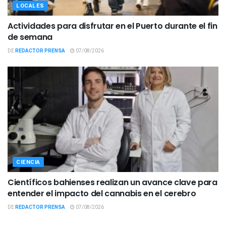
LOCALES
Actividades para disfrutar en el Puerto durante el fin
de semana
DE
REDACTOR PRENSA
07/08/2026
CIENCIA
Científicos bahienses realizan un avance clave para
entender el impacto del cannabis en el cerebro
DE
REDACTOR PRENSA
07/08/2026