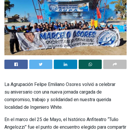
La Agrupación Felipe Emiliano Osores volvió a celebrar
su aniversario con una nueva jornada cargada de
compromiso, trabajo y solidaridad en nuestra querida
localidad de Ingeniero White.
En el marco del 25 de Mayo, el histórico Anfiteatro “Tulio
Angelozzi” fue el punto de encuentro elegido para compartir