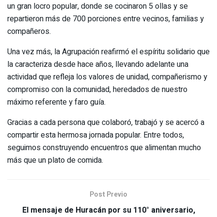
un gran locro popular, donde se cocinaron 5 ollas y se
repartieron más de 700 porciones entre vecinos, familias y
compañeros.
Una vez más, la Agrupación reafirmó el espíritu solidario que
la caracteriza desde hace años, llevando adelante una
actividad que refleja los valores de unidad, compañerismo y
compromiso con la comunidad, heredados de nuestro
máximo referente y faro guía.
Gracias a cada persona que colaboró, trabajó y se acercó a
compartir esta hermosa jornada popular. Entre todos,
seguimos construyendo encuentros que alimentan mucho
más que un plato de comida.
Post Previo
El mensaje de Huracán por su 110° aniversario,