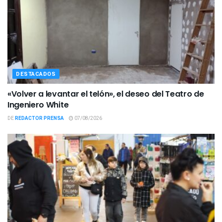
DESTACADOS
«Volver a levantar el telón», el deseo del Teatro de
Ingeniero White
DE
REDACTOR PRENSA
07/08/2026