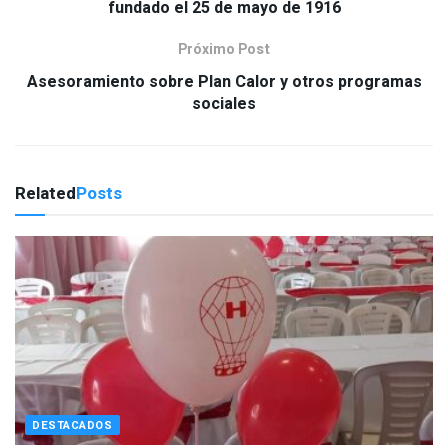
fundado el 25 de mayo de 1916
Próximo Post
Asesoramiento sobre Plan Calor y otros programas
sociales
Related
Posts
DESTACADOS