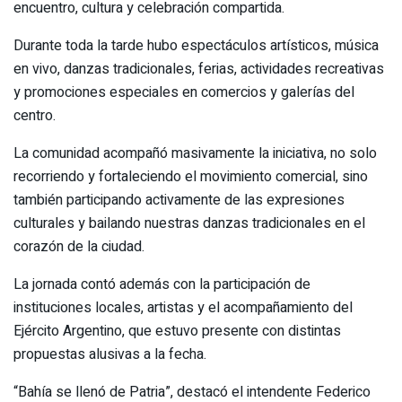
encuentro, cultura y celebración compartida.
Durante toda la tarde hubo espectáculos artísticos, música
en vivo, danzas tradicionales, ferias, actividades recreativas
y promociones especiales en comercios y galerías del
centro.
La comunidad acompañó masivamente la iniciativa, no solo
recorriendo y fortaleciendo el movimiento comercial, sino
también participando activamente de las expresiones
culturales y bailando nuestras danzas tradicionales en el
corazón de la ciudad.
La jornada contó además con la participación de
instituciones locales, artistas y el acompañamiento del
Ejército Argentino, que estuvo presente con distintas
propuestas alusivas a la fecha.
“Bahía se llenó de Patria”, destacó el intendente Federico