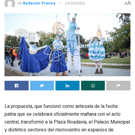
A
de
Redactor Prensa
24/05/2026
A
La propuesta, que funcionó como antesala de la fecha
patria que se celebrará oficialmente mañana con el acto
central, transformó a la Plaza Rivadavia, el Palacio Municipal
y distintos sectores del microcentro en espacios de