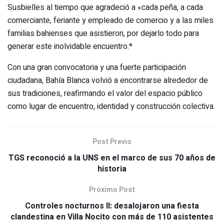
Susbielles al tiempo que agradeció a «cada peña, a cada
comerciante, feriante y empleado de comercio y a las miles
familias bahienses que asistieron, por dejarlo todo para
generar este inolvidable encuentro.*
Con una gran convocatoria y una fuerte participación
ciudadana, Bahía Blanca volvió a encontrarse alrededor de
sus tradiciones, reafirmando el valor del espacio público
como lugar de encuentro, identidad y construcción colectiva.
Post Previo
TGS reconoció a la UNS en el marco de sus 70 años de
historia
Próximo Post
Controles nocturnos ll: desalojaron una fiesta
clandestina en Villa Nocito con más de 110 asistentes