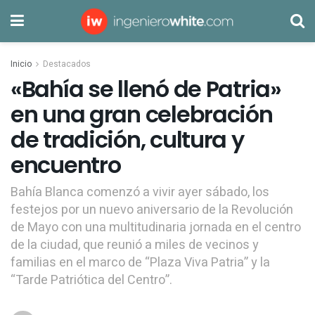
Inicio
Destacados
«Bahía se llenó de Patria»
en una gran celebración
de tradición, cultura y
encuentro
Bahía Blanca comenzó a vivir ayer sábado, los
festejos por un nuevo aniversario de la Revolución
de Mayo con una multitudinaria jornada en el centro
de la ciudad, que reunió a miles de vecinos y
familias en el marco de “Plaza Viva Patria” y la
“Tarde Patriótica del Centro”.