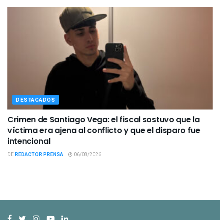
DESTACADOS
Crimen de Santiago Vega: el fiscal sostuvo que la
víctima era ajena al conflicto y que el disparo fue
intencional
DE
REDACTOR PRENSA
06/08/2026