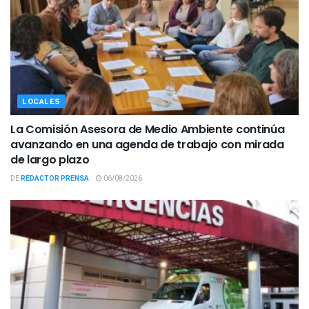
LOCALES
La Comisión Asesora de Medio Ambiente continúa
avanzando en una agenda de trabajo con mirada
de largo plazo
DE
REDACTOR PRENSA
06/08/2026