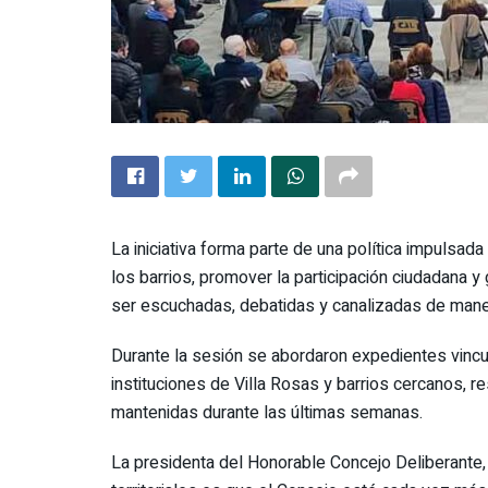
La iniciativa forma parte de una política impulsad
los barrios, promover la participación ciudadana 
ser escuchadas, debatidas y canalizadas de maner
Durante la sesión se abordaron expedientes vinc
instituciones de Villa Rosas y barrios cercanos, r
mantenidas durante las últimas semanas.
La presidenta del Honorable Concejo Deliberante,