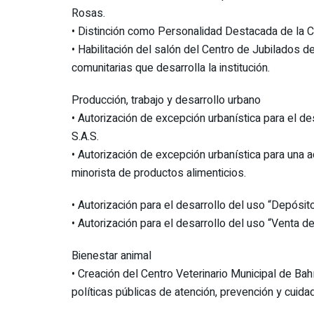
Rosas.
•⁠ ⁠Distinción como Personalidad Destacada de la Ci
•⁠ ⁠Habilitación del salón del Centro de Jubilados 
comunitarias que desarrolla la institución.
Producción, trabajo y desarrollo urbano
•⁠ ⁠Autorización de excepción urbanística para el 
S.A.S.
•⁠ ⁠Autorización de excepción urbanística para una 
minorista de productos alimenticios.
•⁠ ⁠Autorización para el desarrollo del uso “Depósi
•⁠ ⁠Autorización para el desarrollo del uso “Venta 
Bienestar animal
•⁠ ⁠Creación del Centro Veterinario Municipal de Ba
políticas públicas de atención, prevención y cuid